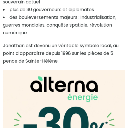
souverain actuel
plus de 30 gouverneurs et diplomates
des bouleversements majeurs : industrialisation,
guerres mondiales, conquête spatiale, révolution
numérique…
Jonathan est devenu un véritable symbole local, au
point d’apparaître depuis 1998 sur les pièces de 5
pence de Sainte-Hélène.