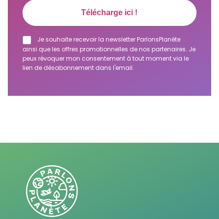
Je souhaite recevoir la newsletter ParlonsPlanète
ainsi que les offres promotionnelles de nos partenaires. Je
peux révoquer mon consentement à tout moment via le
lien de désabonnement dans l'email.