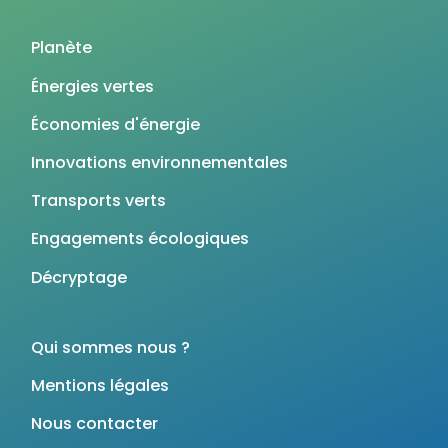
Planète
Énergies vertes
Économies d'énergie
Innovations environnementales
Transports verts
Engagements écologiques
Décryptage
Qui sommes nous ?
Mentions légales
Nous contacter