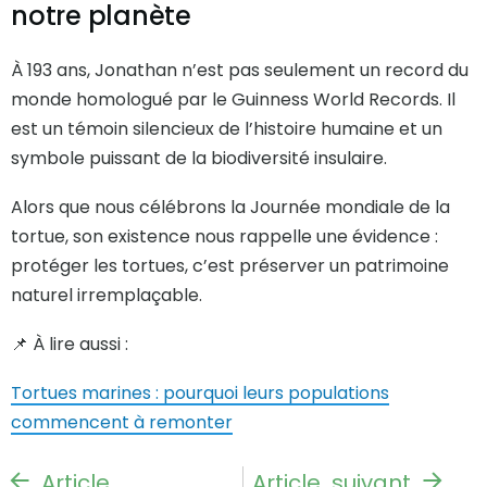
notre planète
À 193 ans, Jonathan n’est pas seulement un record du
monde homologué par le Guinness World Records. Il
est un témoin silencieux de l’histoire humaine et un
symbole puissant de la biodiversité insulaire.
Alors que nous célébrons la Journée mondiale de la
tortue, son existence nous rappelle une évidence :
protéger les tortues, c’est préserver un patrimoine
naturel irremplaçable.
📌 À lire aussi :
Tortues marines : pourquoi leurs populations
commencent à remonter