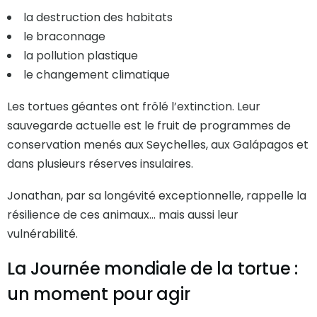
la destruction des habitats
le braconnage
la pollution plastique
le changement climatique
Les tortues géantes ont frôlé l’extinction. Leur
sauvegarde actuelle est le fruit de programmes de
conservation menés aux Seychelles, aux Galápagos et
dans plusieurs réserves insulaires.
Jonathan, par sa longévité exceptionnelle, rappelle la
résilience de ces animaux… mais aussi leur
vulnérabilité.
La Journée mondiale de la tortue :
un moment pour agir