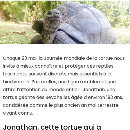
Chaque 23 mai, la Journée mondiale de la tortue nous
invite à mieux connaître et protéger ces reptiles
fascinants, souvent discrets mais essentiels à la
biodiversité. Parmi elles, une figure emblématique
attire l’attention du monde entier : Jonathan, une
tortue géante des Seychelles âgée d’environ 193 ans,
considérée comme le plus ancien animal terrestre
vivant connu.
Jonathan, cette tortue qui a