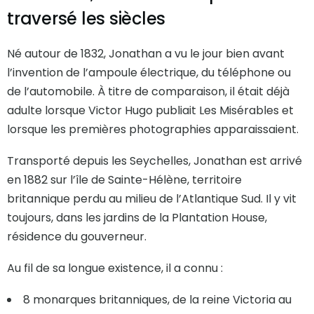
traversé les siècles
Né autour de 1832, Jonathan a vu le jour bien avant
l’invention de l’ampoule électrique, du téléphone ou
de l’automobile. À titre de comparaison, il était déjà
adulte lorsque Victor Hugo publiait Les Misérables et
lorsque les premières photographies apparaissaient.
Transporté depuis les Seychelles, Jonathan est arrivé
en 1882 sur l’île de Sainte-Hélène, territoire
britannique perdu au milieu de l’Atlantique Sud. Il y vit
toujours, dans les jardins de la Plantation House,
résidence du gouverneur.
Au fil de sa longue existence, il a connu :
8 monarques britanniques, de la reine Victoria au