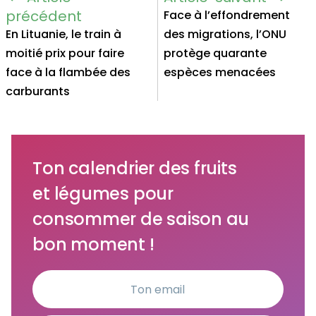
Face à l’effondrement
En Lituanie, le train à
des migrations, l’ONU
moitié prix pour faire
protège quarante
face à la flambée des
espèces menacées
carburants
Ton calendrier des fruits
et légumes pour
consommer de saison au
bon moment !