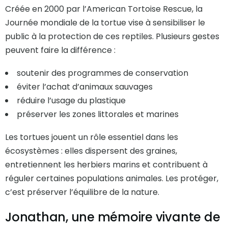
Créée en 2000 par l’American Tortoise Rescue, la
Journée mondiale de la tortue vise à sensibiliser le
public à la protection de ces reptiles. Plusieurs gestes
peuvent faire la différence :
soutenir des programmes de conservation
éviter l’achat d’animaux sauvages
réduire l’usage du plastique
préserver les zones littorales et marines
Les tortues jouent un rôle essentiel dans les
écosystèmes : elles dispersent des graines,
entretiennent les herbiers marins et contribuent à
réguler certaines populations animales. Les protéger,
c’est préserver l’équilibre de la nature.
Jonathan, une mémoire vivante de