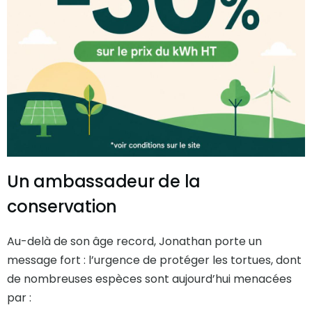
Un ambassadeur de la
conservation
Au-delà de son âge record, Jonathan porte un
message fort : l’urgence de protéger les tortues, dont
de nombreuses espèces sont aujourd’hui menacées
par :