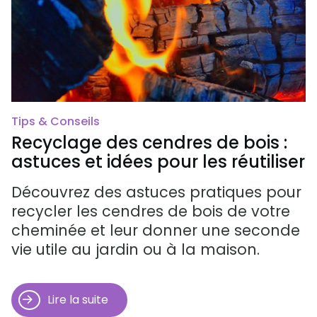
Tips & Conseils
Recyclage des cendres de bois :
astuces et idées pour les réutiliser
Découvrez des astuces pratiques pour
recycler les cendres de bois de votre
cheminée et leur donner une seconde
vie utile au jardin ou à la maison.
Lire la suite