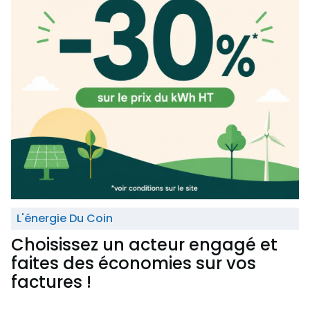
L'énergie Du Coin
Choisissez un acteur engagé et
faites des économies sur vos
factures !