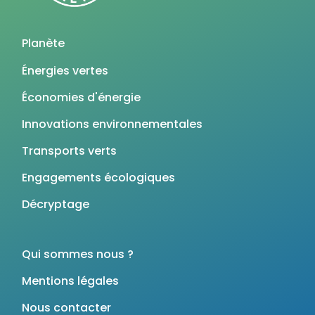
Planète
Énergies vertes
Économies d'énergie
Innovations environnementales
Transports verts
Engagements écologiques
Décryptage
Qui sommes nous ?
Mentions légales
Nous contacter