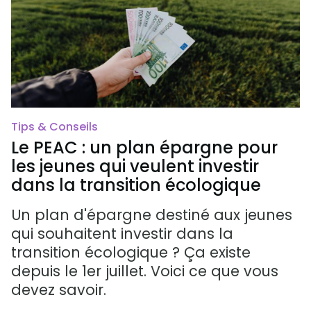
Tips & Conseils
Le PEAC : un plan épargne pour
les jeunes qui veulent investir
dans la transition écologique
Un plan d'épargne destiné aux jeunes
qui souhaitent investir dans la
transition écologique ? Ça existe
depuis le 1er juillet. Voici ce que vous
devez savoir.