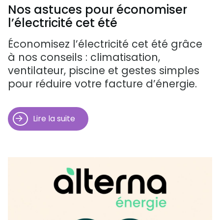
Nos astuces pour économiser
l’électricité cet été
Économisez l’électricité cet été grâce
à nos conseils : climatisation,
ventilateur, piscine et gestes simples
pour réduire votre facture d’énergie.
Lire la suite