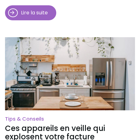
Lire la suite
Tips & Conseils
Ces appareils en veille qui
explosent votre facture