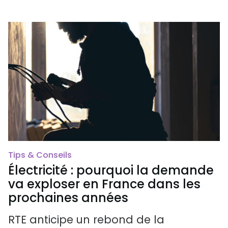
Tips & Conseils
Électricité : pourquoi la demande
va exploser en France dans les
prochaines années
RTE anticipe un rebond de la