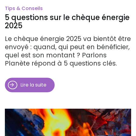
Tips & Conseils
5 questions sur le chèque énergie
2025
Le chèque énergie 2025 va bientôt être
envoyé : quand, qui peut en bénéficier,
quel est son montant ? Parlons
Planète répond à 5 questions clés.
Lire la suite