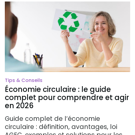
Tips & Conseils
Économie circulaire : le guide
complet pour comprendre et agir
en 2026
Guide complet de l’économie
circulaire : définition, avantages, loi
AGEC, exemples et solutions pour les