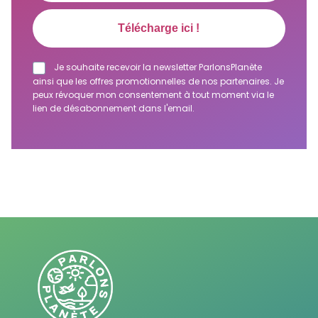
Je souhaite recevoir la newsletter ParlonsPlanète
ainsi que les offres promotionnelles de nos partenaires. Je
peux révoquer mon consentement à tout moment via le
lien de désabonnement dans l'email.