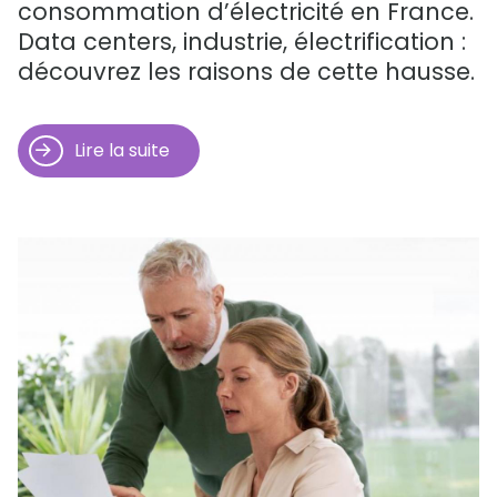
consommation d’électricité en France.
Data centers, industrie, électrification :
découvrez les raisons de cette hausse.
Lire la suite