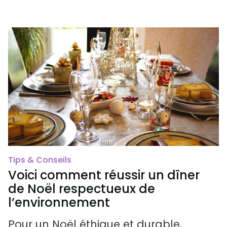
Tips & Conseils
Voici comment réussir un dîner
de Noël respectueux de
l’environnement
Pour un Noël éthique et durable,