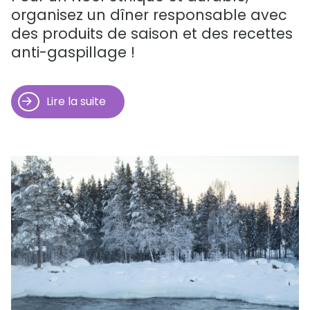
organisez un dîner responsable avec
des produits de saison et des recettes
anti-gaspillage !
Lire la suite