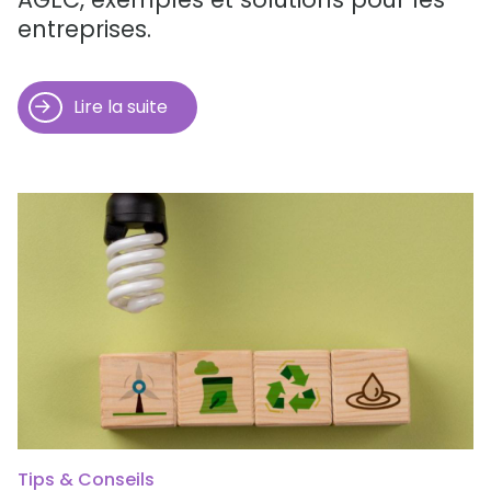
entreprises.
Lire la suite
Tips & Conseils