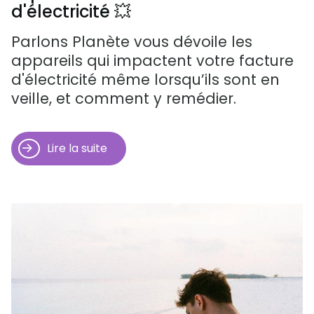
d'électricité 💥
Parlons Planète vous dévoile les
appareils qui impactent votre facture
d'électricité même lorsqu’ils sont en
veille, et comment y remédier.
Lire la suite