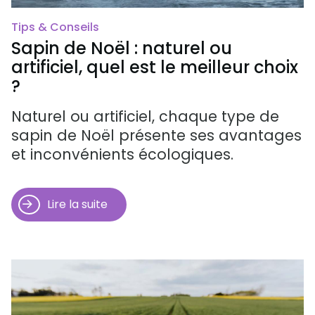
Tips & Conseils
Sapin de Noël : naturel ou
artificiel, quel est le meilleur choix
?
Naturel ou artificiel, chaque type de
sapin de Noël présente ses avantages
et inconvénients écologiques.
Lire la suite