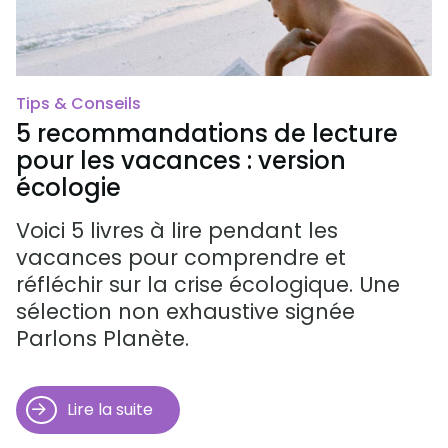
Tips & Conseils
5 recommandations de lecture
pour les vacances : version
écologie
Voici 5 livres à lire pendant les
vacances pour comprendre et
réfléchir sur la crise écologique. Une
sélection non exhaustive signée
Parlons Planète.
Lire la suite