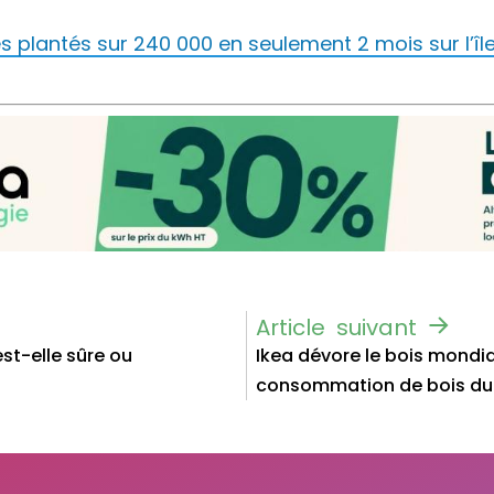
s plantés sur 240 000 en seulement 2 mois sur l’î
st-elle sûre ou
Ikea dévore le bois mondial 
consommation de bois du 