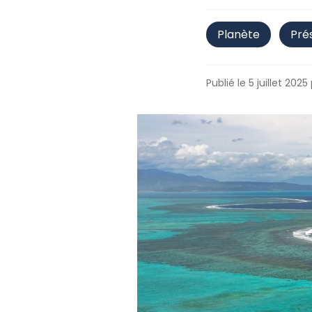
Planète
Pré
Publié le 5 juillet 2025