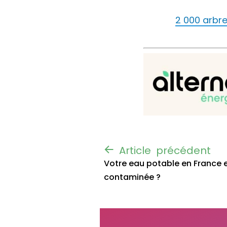
2 000 arbre
Votre eau potable en France e
contaminée ?