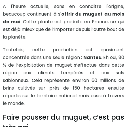
A l'heure actuelle, sans en connaître l'origine,
beaucoup continuent à s'
offrir du muguet au mois
de mai
. Cette plante est produite en France, ce qui
est déjà mieux que de l’importer depuis l’autre bout de
la planète.
Toutefois, cette production est quasiment
concentrée dans une seule région :
Nantes
. Eh oui, 80
% de l’exploitation de muguet s’effectue dans cette
région aux climats tempérés et aux sols
sablonneux. Cela représente environ 60 millions de
brins cultivés sur près de 150 hectares ensuite
répartis sur le territoire national mais aussi à travers
le monde.
Faire pousser du muguet, c’est pas