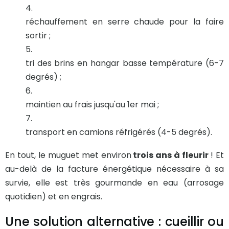
réchauffement en serre chaude pour la faire
sortir ;
tri des brins en hangar basse température (6-7
degrés) ;
maintien au frais jusqu'au 1er mai ;
transport en camions réfrigérés (4-5 degrés).
En tout, le muguet met environ
trois ans à fleurir
! Et
au-delà de la facture énergétique nécessaire à sa
survie, elle est très gourmande en eau (arrosage
quotidien) et en engrais.
Une solution alternative : cueillir ou