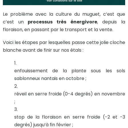
Le problème avec la culture du muguet, c’est que
c’est un
processus très énergivore
, depuis la
floraison, en passant par le transport et la vente.
Voici les étapes par lesquelles passe cette jolie cloche
blanche avant de finir sur nos étals :
enfouissement de la plante sous les sols
sablonneux nantais en octobre ;
réveil en serre froide (0-4 degrés) en novembre
;
stop de la floraison en serre froide (-2 et -3
degrés) jusqu’à fin février ;