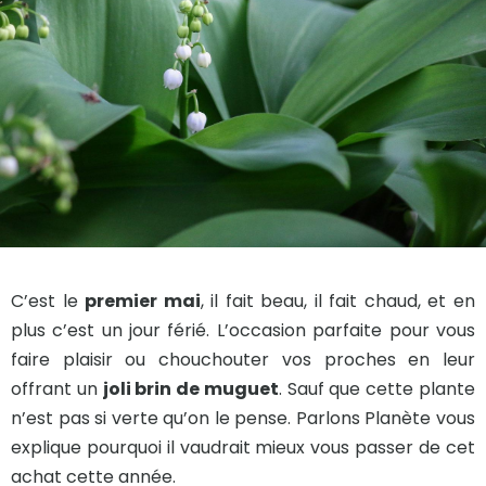
C’est le
premier mai
, il fait beau, il fait chaud, et en
plus c’est un jour férié. L’occasion parfaite pour vous
faire plaisir ou chouchouter vos proches en leur
offrant un
joli brin de muguet
. Sauf que cette plante
n’est pas si verte qu’on le pense. Parlons Planète vous
explique pourquoi il vaudrait mieux vous passer de cet
achat cette année.