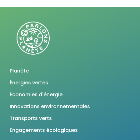
Planète
Énergies vertes
Économies d'énergie
Innovations environnementales
Transports verts
Engagements écologiques