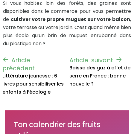
Si vous habitez loin des forêts, des graines sont
disponibles dans le commerce pour vous permettre
de
cultiver votre propre muguet sur votre balcon
,
votre terrasse ou votre jardin. C’est quand même bien
plus écolo qu’un brin de muguet enrubanné dans
du plastique non ?
Baisse des gaz à effet de
Littérature jeunesse : 6
serre en France : bonne
livres pour sensibiliser les
nouvelle ?
enfants à l’écologie
Ton calendrier des fruits