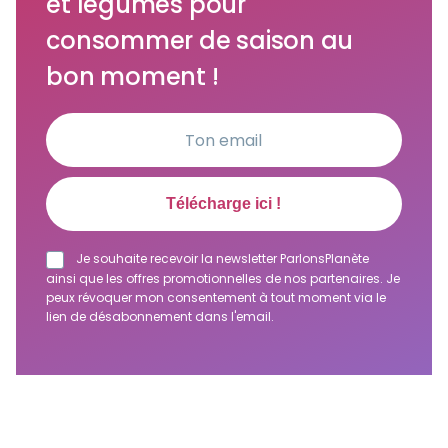
et légumes pour
consommer de saison au
bon moment !
Je souhaite recevoir la newsletter ParlonsPlanète
ainsi que les offres promotionnelles de nos partenaires. Je
peux révoquer mon consentement à tout moment via le
lien de désabonnement dans l'email.