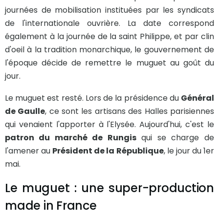
journées de mobilisation instituées par les syndicats
de l'internationale ouvrière. La date correspond
également à la journée de la saint Philippe, et par clin
d'oeil à la tradition monarchique, le gouvernement de
l'époque décide de remettre le muguet au goût du
jour.
Le muguet est resté. Lors de la présidence du
Général
de Gaulle
, ce sont les artisans des Halles parisiennes
qui venaient l'apporter à l'Elysée. Aujourd'hui, c'est le
patron du marché de Rungis
qui se charge de
l'amener au
Président de la République
, le jour du 1er
mai.
Le muguet : une super-production
made in France