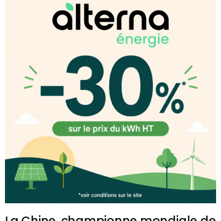
La Chine, championne mondiale de