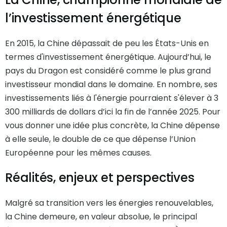
l’investissement énergétique
En 2015, la Chine dépassait de peu les États-Unis en
termes d'investissement énergétique. Aujourd’hui, le
pays du Dragon est considéré comme le plus grand
investisseur mondial dans le domaine. En nombre, ses
investissements liés à l'énergie pourraient s'élever à 3
300 milliards de dollars d’ici la fin de l’année 2025. Pour
vous donner une idée plus concrète, la Chine dépense
à elle seule, le double de ce que dépense l’Union
Européenne pour les mêmes causes.
Réalités, enjeux et perspectives
Malgré sa transition vers les énergies renouvelables,
la Chine demeure, en valeur absolue, le principal