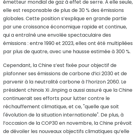
émetteur mondial de gaz à effet de serre. À elle seule,
elle est responsable de plus de 30 % des émissions
globales. Cette position s’explique en grande partie
par une croissance économique rapide et continue,
qui a entraîné une envolée spectaculaire des
émissions : entre 1990 et 2023, elles ont été multipliées
par plus de quatre, avec une hausse estimée à 300 %.
Cependant, la Chine s’est fixée pour objectif de
plafonner ses émissions de carbone d’ici 2030 et de
parvenir à la neutralité carbone à l’horizon 2060. Le
président chinois Xi Jinping a aussi assuré que la Chine
continuerait ses efforts pour lutter contre le
réchauffement climatique, et ce, "quelle que soit
l'évolution de la situation internationale". De plus, à
l’occasion de la COP30 en novembre, la Chine prévoit
de dévoiler les nouveaux objectifs climatiques qu’elle