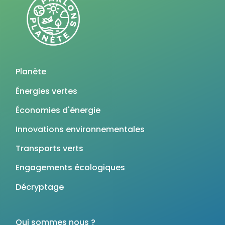
Planète
Énergies vertes
Économies d'énergie
Innovations environnementales
Transports verts
Engagements écologiques
Décryptage
Qui sommes nous ?