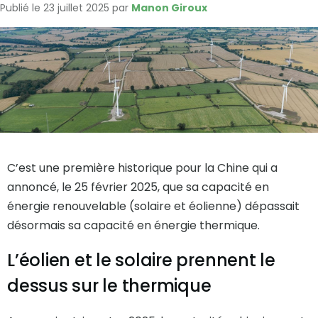
Publié le 23 juillet 2025 par
Manon Giroux
C’est une première historique pour la Chine qui a
annoncé, le 25 février 2025, que sa capacité en
énergie renouvelable (solaire et éolienne) dépassait
désormais sa capacité en énergie thermique.
L’éolien et le solaire prennent le
dessus sur le thermique