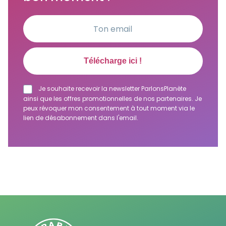
Je souhaite recevoir la newsletter ParlonsPlanète
ainsi que les offres promotionnelles de nos partenaires. Je
peux révoquer mon consentement à tout moment via le
lien de désabonnement dans l'email.