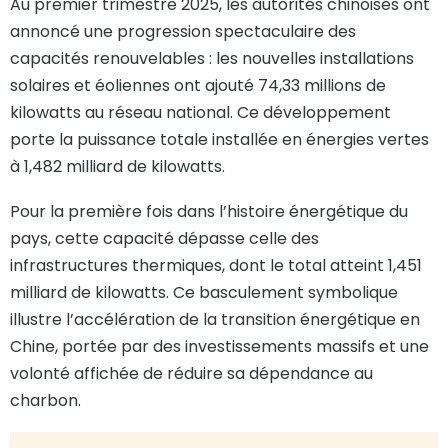
Au premier trimestre 2025, les autorités chinoises ont
annoncé une progression spectaculaire des
capacités renouvelables : les nouvelles installations
solaires et éoliennes ont ajouté 74,33 millions de
kilowatts au réseau national. Ce développement
porte la puissance totale installée en énergies vertes
à 1,482 milliard de kilowatts.
Pour la première fois dans l’histoire énergétique du
pays, cette capacité dépasse celle des
infrastructures thermiques, dont le total atteint 1,451
milliard de kilowatts. Ce basculement symbolique
illustre l’accélération de la transition énergétique en
Chine, portée par des investissements massifs et une
volonté affichée de réduire sa dépendance au
charbon.