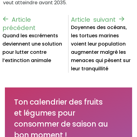
veut atteindre avant 2035.
Doyennes des océans,
Quand les excréments
les tortues marines
deviennent une solution
voient leur population
pour lutter contre
augmenter malgré les
l’extinction animale
menaces qui pèsent sur
leur tranquillité
Ton calendrier des fruits
et légumes pour
consommer de saison au
bon moment !