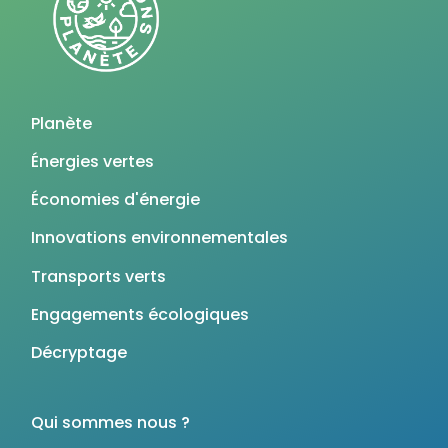
Planète
Énergies vertes
Économies d'énergie
Innovations environnementales
Transports verts
Engagements écologiques
Décryptage
Qui sommes nous ?