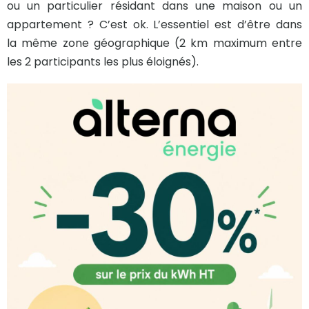
ou un particulier résidant dans une maison ou un
appartement ? C’est ok. L’essentiel est d’être dans
la même zone géographique (2 km maximum entre
les 2 participants les plus éloignés).