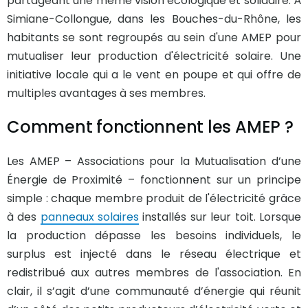
partageant une même vision écologique et solidaire. À
Simiane-Collongue, dans les Bouches-du-Rhône, les
habitants se sont regroupés au sein d'une AMEP pour
mutualiser leur production d'électricité solaire. Une
initiative locale qui a le vent en poupe et qui offre de
multiples avantages à ses membres.
Comment fonctionnent les AMEP ?
Les AMEP – Associations pour la Mutualisation d’une
Énergie de Proximité – fonctionnent sur un principe
simple : chaque membre produit de l'électricité grâce
à des
panneaux solaires
installés sur leur toit. Lorsque
la production dépasse les besoins individuels, le
surplus est injecté dans le réseau électrique et
redistribué aux autres membres de l'association. En
clair, il s’agit d’une communauté d’énergie qui réunit