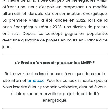
À l'heure de la flambée des prix de l'énergie, les AMEP
offrent une lueur d'espoir en proposant un modèle
alternatif et durable de consommation énergétique.
La première AMEP a été lancée en 2022, lors de la
crise énergétique. Début 2023, une dizaine de projets
ont suivi. Depuis, ce concept gagne en popularité,
avec une quinzaine de projets en cours en France à ce
jour.
👉 Envie d’en savoir plus sur les AMEP ?
Retrouvez toutes les réponses à vos questions sur le
site internet
amep.co
. Pour les curieux, n’hésitez pas à
vous inscrire à leur prochain webinaire, destiné à vous
éclairer sur ce merveilleux projet de solidarité
énergétique.