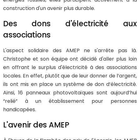
construction d'un avenir plus durable.
Des dons d'électricité aux
associations
L'aspect solidaire des AMEP ne s'arrête pas là.
Christophe et son équipe ont décidé d'aller plus loin
en offrant le surplus d'électricité à des associations
locales. En effet, plutôt que de leur donner de l’argent,
ils ont mis en place un système de don d’électricité.
Ainsi, 16 panneaux photovoltaïques sont aujourd’hui
“relié” à un établissement pour personnes
handicapées.
L'avenir des AMEP