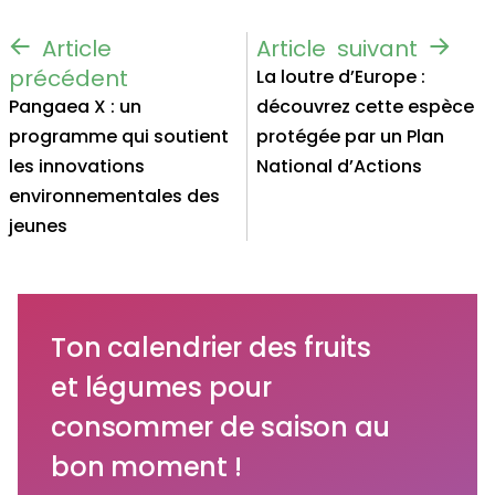
La loutre d’Europe :
Pangaea X : un
découvrez cette espèce
programme qui soutient
protégée par un Plan
les innovations
National d’Actions
environnementales des
jeunes
Ton calendrier des fruits
et légumes pour
consommer de saison au
bon moment !