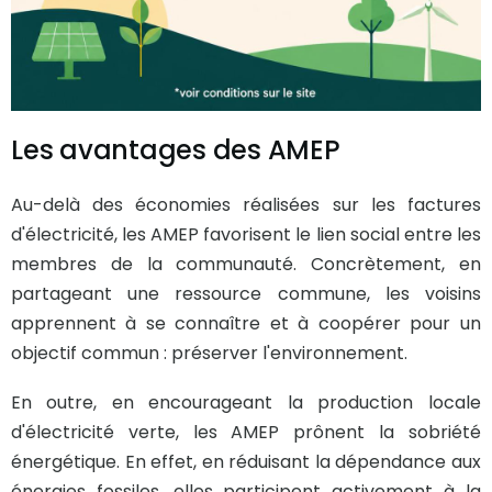
Les avantages des AMEP
Au-delà des économies réalisées sur les factures
d'électricité, les AMEP favorisent le lien social entre les
membres de la communauté. Concrètement, en
partageant une ressource commune, les voisins
apprennent à se connaître et à coopérer pour un
objectif commun : préserver l'environnement.
En outre, en encourageant la production locale
d'électricité verte, les AMEP prônent la sobriété
énergétique. En effet, en réduisant la dépendance aux
énergies fossiles, elles participent activement à la