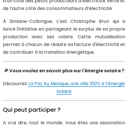
d’un côté des petits producteurs d’électricité verte et
de l’autre côté des consommateurs d’électricité.
À Simiane-Collongue, c'est Christophe Brun qui a
lancé l'initiative en partageant le surplus de sa propre
production avec ses voisins. Cette mutualisation
permet à chacun de réduire sa facture d'électricité et
de contribuer à la transition énergétique.
🔎 Vous voulez en savoir plus sur l'énergie solaire ?
Découvrez
La Paz Au Mexique, une ville 100% à l’énergie
solaire
Qui peut participer ?
A vrai dire, tout le monde. Vous êtes une association