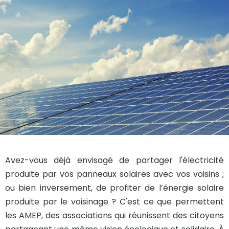
Avez-vous déjà envisagé de partager l'électricité
produite par vos panneaux solaires avec vos voisins ;
ou bien inversement, de profiter de l’énergie solaire
produite par le voisinage ? C'est ce que permettent
les AMEP, des associations qui réunissent des citoyens