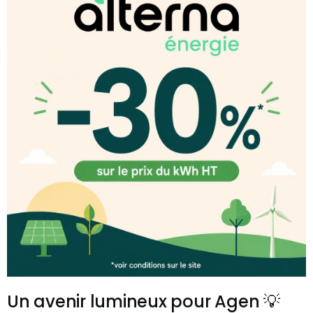
Un avenir lumineux pour Agen 💡