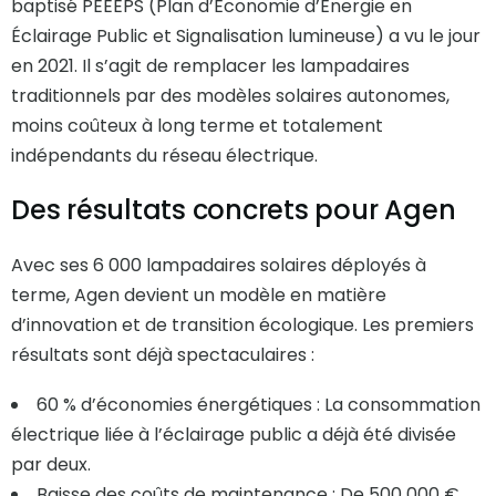
baptisé PEEEPS (Plan d’Économie d’Énergie en
Éclairage Public et Signalisation lumineuse) a vu le jour
en 2021. Il s’agit de remplacer les lampadaires
traditionnels par des modèles solaires autonomes,
moins coûteux à long terme et totalement
indépendants du réseau électrique.
Des résultats concrets pour Agen
Avec ses 6 000 lampadaires solaires déployés à
terme, Agen devient un modèle en matière
d’innovation et de transition écologique. Les premiers
résultats sont déjà spectaculaires :
60 % d’économies énergétiques : La consommation
électrique liée à l’éclairage public a déjà été divisée
par deux.
Baisse des coûts de maintenance : De 500 000 €