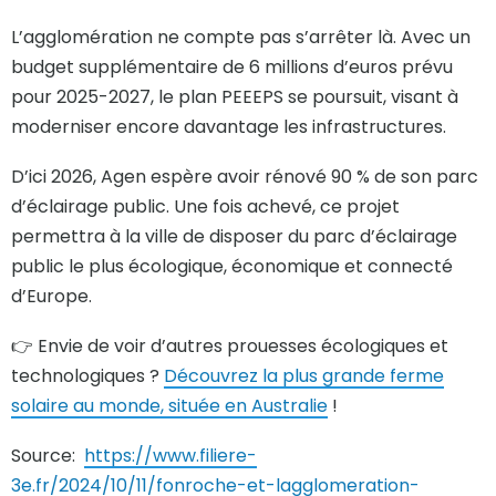
L’agglomération ne compte pas s’arrêter là. Avec un
budget supplémentaire de 6 millions d’euros prévu
pour 2025-2027, le plan PEEEPS se poursuit, visant à
moderniser encore davantage les infrastructures.
D’ici 2026, Agen espère avoir rénové 90 % de son parc
d’éclairage public. Une fois achevé, ce projet
permettra à la ville de disposer du parc d’éclairage
public le plus écologique, économique et connecté
d’Europe.
👉 Envie de voir d’autres prouesses écologiques et
technologiques ?
Découvrez la plus grande ferme
solaire au monde, située en Australie
!
Source:
https://www.filiere-
3e.fr/2024/10/11/fonroche-et-lagglomeration-