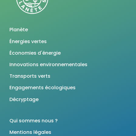
Planète
Énergies vertes
Économies d'énergie
Innovations environnementales
Transports verts
Engagements écologiques
Décryptage
Qui sommes nous ?
Mentions légales