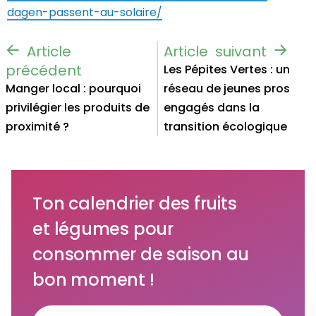
dagen-passent-au-solaire/
Les Pépites Vertes : un
Manger local : pourquoi
réseau de jeunes pros
privilégier les produits de
engagés dans la
proximité ?
transition écologique
Ton calendrier des fruits
et légumes pour
consommer de saison au
bon moment !