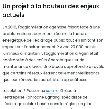
Un projet à la hauteur des enjeux
actuels
En 2016, l'agglomération agenaise faisait face à une
problématique : comment réduire la facture
énergétique de l’éclairage public tout en limitant son
impact sur l’environnement ? Avec 20 000 points
lumineux à maintenir, l’agglomération d’Agen était
confrontée à des coûts énergétiques et de
maintenance élevés. Une étude approfondie a révélé
que certains réseaux étaient tellement vieillissants
que leur rénovation aurait été trop coûteuse.
La solution ? Passer au
solaire
. Grâce à
l’entreprise Fonroche Lighting, spécialiste de
l’éclairage solaire basée dans la région, un plan