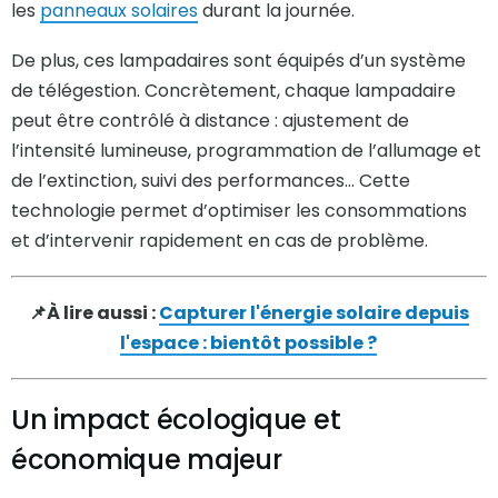
les
panneaux solaires
durant la journée.
De plus, ces lampadaires sont équipés d’un système
de télégestion. Concrètement, chaque lampadaire
peut être contrôlé à distance : ajustement de
l’intensité lumineuse, programmation de l’allumage et
de l’extinction, suivi des performances... Cette
technologie permet d’optimiser les consommations
et d’intervenir rapidement en cas de problème.
📌À lire aussi :
Capturer l'énergie solaire depuis
l'espace : bientôt possible ?
Un impact écologique et
économique majeur