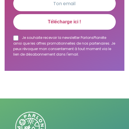
Je souhaite recevoir la newsletter ParlonsPlanète
ainsi que les offres promotionnelles de nos partenaires. Je
peux révoquer mon consentement à tout moment via le
lien de désabonnement dans l'email.