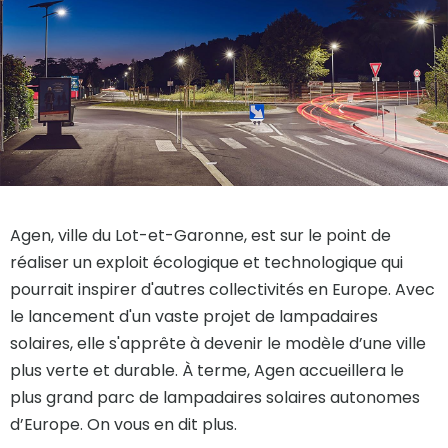
Agen, ville du Lot-et-Garonne, est sur le point de
réaliser un exploit écologique et technologique qui
pourrait inspirer d'autres collectivités en Europe. Avec
le lancement d'un vaste projet de lampadaires
solaires, elle s'apprête à devenir le modèle d’une ville
plus verte et durable. À terme, Agen accueillera le
plus grand parc de lampadaires solaires autonomes
d’Europe. On vous en dit plus.