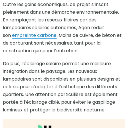
Outre les gains économiques, ce projet s’inscrit
pleinement dans une démarche environnementale.
En remplaçant les réseaux filaires par des
lampadaires solaires autonomes, Agen réduit
son
empreinte carbone
. Moins de cuivre, de béton et
de carburant sont nécessaires, tant pour la
construction que pour l’entretien.
De plus, l’éclairage solaire permet une meilleure
intégration dans le paysage. Les nouveaux
lampadaires sont disponibles en plusieurs designs et
coloris, pour s’adapter à l’esthétique des différents
quartiers. Une attention particulière est également
portée à l’éclairage ciblé, pour éviter le gaspillage
lumineux et protéger la biodiversité nocturne.