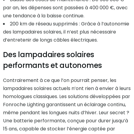
par an, les dépenses sont passées à 400 000 €, avec
une tendance à la baisse continue.
200 km de réseau supprimés : Grâce à l’autonomie
des lampadaires solaires, il n’est plus nécessaire
d’entretenir de longs câbles électriques.
Des lampadaires solaires
performants et autonomes
Contrairement à ce que l’on pourrait penser, les
lampadaires solaires actuels n’ont rien à envier à leurs
homologues classiques. Les solutions développées par
Fonroche Lighting garantissent un éclairage continu,
même pendant les longues nuits d’hiver. Leur secret ?
Une batterie performante, conçue pour durer jusqu’à
15 ans, capable de stocker l’énergie captée par