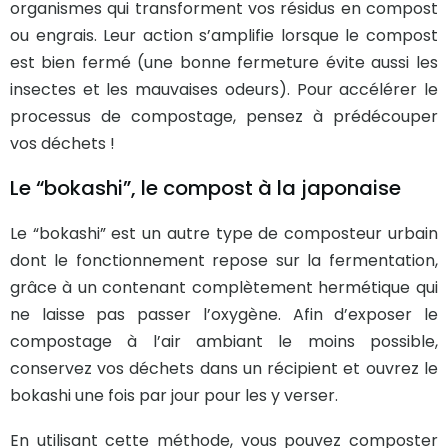
organismes qui transforment vos résidus en compost
ou engrais. Leur action s’amplifie lorsque le compost
est bien fermé (une bonne fermeture évite aussi les
insectes et les mauvaises odeurs). Pour accélérer le
processus de compostage, pensez à prédécouper
vos déchets !
Le “bokashi”, le compost à la japonaise
Le “bokashi” est un autre type de composteur urbain
dont le fonctionnement repose sur la fermentation,
grâce à un contenant complètement hermétique qui
ne laisse pas passer l’oxygène. Afin d’exposer le
compostage à l’air ambiant le moins possible,
conservez vos déchets dans un récipient et ouvrez le
bokashi une fois par jour pour les y verser.
En utilisant cette méthode, vous pouvez composter