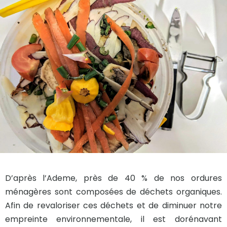
D’après l’Ademe, près de 40 % de nos ordures
ménagères sont composées de déchets organiques.
Afin de revaloriser ces déchets et de diminuer notre
empreinte environnementale, il est dorénavant