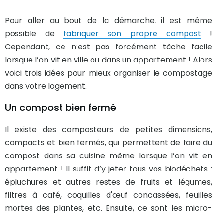
Pour aller au bout de la démarche, il est même
possible de
fabriquer son propre compost
!
Cependant, ce n’est pas forcément tâche facile
lorsque l’on vit en ville ou dans un appartement ! Alors
voici trois idées pour mieux organiser le compostage
dans votre logement.
Un compost bien fermé
Il existe des composteurs de petites dimensions,
compacts et bien fermés, qui permettent de faire du
compost dans sa cuisine même lorsque l’on vit en
appartement ! Il suffit d’y jeter tous vos biodéchets :
épluchures et autres restes de fruits et légumes,
filtres à café, coquilles d'œuf concassées, feuilles
mortes des plantes, etc. Ensuite, ce sont les micro-