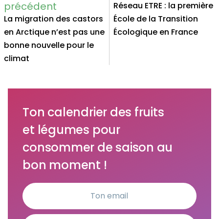
Réseau ETRE : la première
La migration des castors
École de la Transition
en Arctique n’est pas une
Écologique en France
bonne nouvelle pour le
climat
Ton calendrier des fruits
et légumes pour
consommer de saison au
bon moment !