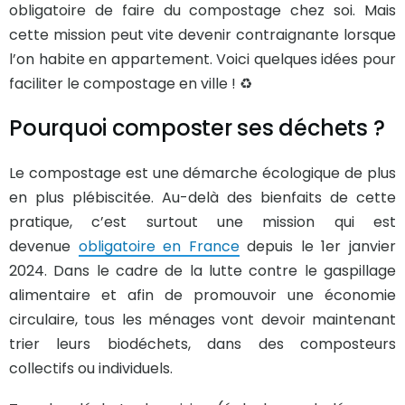
obligatoire de faire du compostage chez soi. Mais
cette mission peut vite devenir contraignante lorsque
l’on habite en appartement. Voici quelques idées pour
faciliter le compostage en ville ! ♻️
Pourquoi composter ses déchets ?
Le compostage est une démarche écologique de plus
en plus plébiscitée. Au-delà des bienfaits de cette
pratique, c’est surtout une mission qui est
devenue
obligatoire en France
depuis le 1er janvier
2024. Dans le cadre de la lutte contre le gaspillage
alimentaire et afin de promouvoir une économie
circulaire, tous les ménages vont devoir maintenant
trier leurs biodéchets, dans des composteurs
collectifs ou individuels.