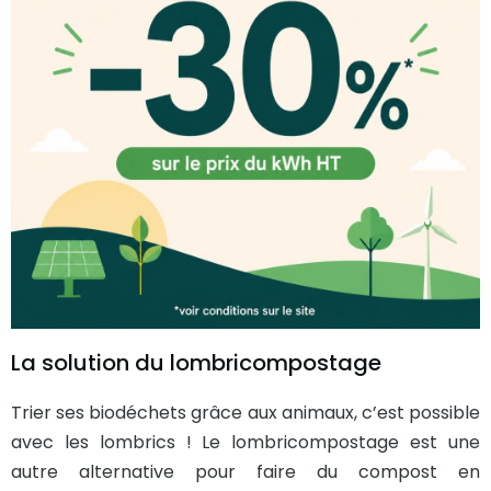
La solution du lombricompostage
Trier ses biodéchets grâce aux animaux, c’est possible
avec les lombrics ! Le lombricompostage est une
autre alternative pour faire du compost en