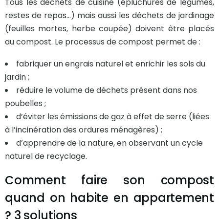
Tous les déchets de cuisine (épluchures de légumes,
restes de repas…) mais aussi les déchets de jardinage
(feuilles mortes, herbe coupée) doivent être placés
au compost. Le processus de compost permet de :
fabriquer un engrais naturel et enrichir les sols du
jardin ;
réduire le volume de déchets présent dans nos
poubelles ;
d’éviter les émissions de gaz à effet de serre (liées
à l’incinération des ordures ménagères) ;
d’apprendre de la nature, en observant un cycle
naturel de recyclage.
Comment faire son compost
quand on habite en appartement
? 3 solutions