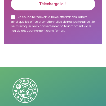
Je souhaite recevoir la newsletter ParlonsPlanète
ainsi que les offres promotionnelles de nos partenaires. Je
peux révoquer mon consentement à tout moment via le
lien de désabonnement dans l'email.