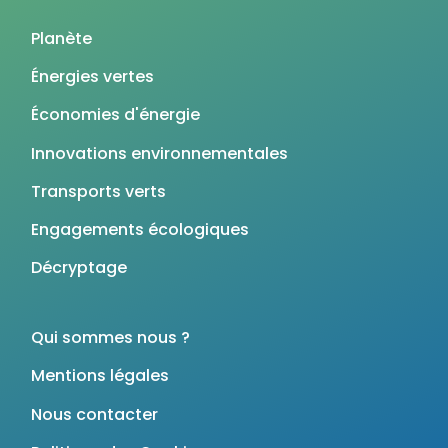
Planète
Énergies vertes
Économies d'énergie
Innovations environnementales
Transports verts
Engagements écologiques
Décryptage
Qui sommes nous ?
Mentions légales
Nous contacter