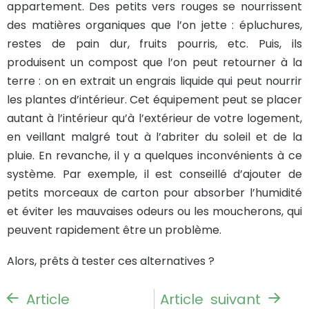
appartement. Des petits vers rouges se nourrissent
des matières organiques que l’on jette : épluchures,
restes de pain dur, fruits pourris, etc. Puis, ils
produisent un compost que l’on peut retourner à la
terre : on en extrait un engrais liquide qui peut nourrir
les plantes d’intérieur. Cet équipement peut se placer
autant à l’intérieur qu’à l’extérieur de votre logement,
en veillant malgré tout à l’abriter du soleil et de la
pluie. En revanche, il y a quelques inconvénients à ce
système. Par exemple, il est conseillé d’ajouter de
petits morceaux de carton pour absorber l’humidité
et éviter les mauvaises odeurs ou les moucherons, qui
peuvent rapidement être un problème.
Alors, prêts à tester ces alternatives ?