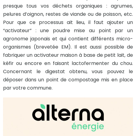
presque tous vos déchets organiques : agrumes,
pelures d’oignon, restes de viande ou de poisson, etc.
Pour que ce processus ait lieu, il faut ajouter un
“activateur” : une poudre mise au point par un
agronome japonais et qui contient différents micro-
organismes (brevetée EM). Il est aussi possible de
fabriquer un activateur maison à base de petit lait, de
kéfir ou encore en faisant lactofermenter du chou.
Concernant le digestat obtenu, vous pouvez le
déposer dans un point de compostage mis en place
par votre commune.