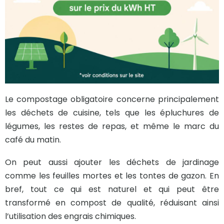
Le compostage obligatoire concerne principalement
les déchets de cuisine, tels que les épluchures de
légumes, les restes de repas, et même le marc du
café du matin.
On peut aussi ajouter les déchets de jardinage
comme les feuilles mortes et les tontes de gazon. En
bref, tout ce qui est naturel et qui peut être
transformé en compost de qualité, réduisant ainsi
l’utilisation des engrais chimiques.