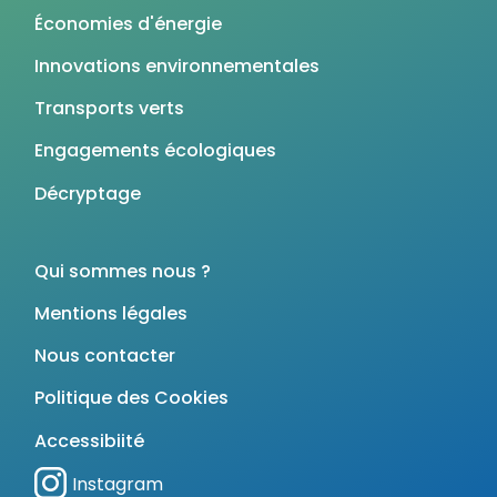
Économies d'énergie
Innovations environnementales
Transports verts
Engagements écologiques
Décryptage
Qui sommes nous ?
Mentions légales
Nous contacter
Politique des Cookies
Accessibiité
Instagram