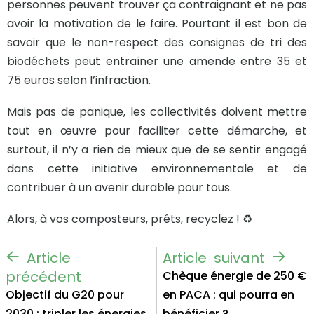
personnes peuvent trouver ça contraignant et ne pas
avoir la motivation de le faire. Pourtant il est bon de
savoir que le non-respect des consignes de tri des
biodéchets peut entraîner une amende entre 35 et
75 euros selon l’infraction.
Mais pas de panique, les collectivités doivent mettre
tout en œuvre pour faciliter cette démarche, et
surtout, il n’y a rien de mieux que de se sentir engagé
dans cette initiative environnementale et de
contribuer à un avenir durable pour tous.
Alors, à vos composteurs, prêts, recyclez ! ♻️
Chèque énergie de 250 €
Objectif du G20 pour
en PACA : qui pourra en
2030 : tripler les énergies
bénéficier ?