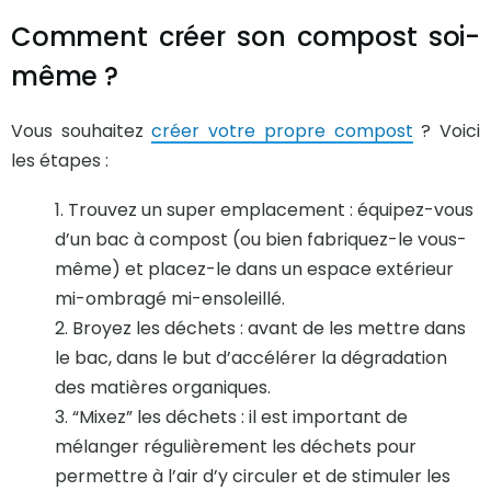
Comment créer son compost soi-
même ?
Vous souhaitez
créer votre propre compost
? Voici
les étapes :
Trouvez un super emplacement : équipez-vous
d’un bac à compost (ou bien fabriquez-le vous-
même) et placez-le dans un espace extérieur
mi-ombragé mi-ensoleillé.
Broyez les déchets : avant de les mettre dans
le bac, dans le but d’accélérer la dégradation
des matières organiques.
“Mixez” les déchets : il est important de
mélanger régulièrement les déchets pour
permettre à l’air d’y circuler et de stimuler les