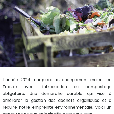
L’année 2024 marquera un changement majeur en
France avec l’introduction du compostage
obligatoire. Une démarche durable qui vise à
améliorer la gestion des déchets organiques et à
réduire notre empreinte environnementale. Voici un