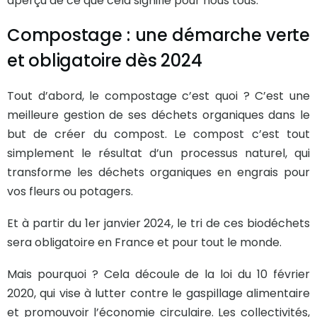
aperçu de ce que cela signifie pour nous tous.
Compostage : une démarche verte
et obligatoire dès 2024
Tout d’abord, le compostage c’est quoi ? C’est une
meilleure gestion de ses déchets organiques dans le
but de créer du compost. Le compost c’est tout
simplement le résultat d’un processus naturel, qui
transforme les déchets organiques en engrais pour
vos fleurs ou potagers.
Et à partir du 1er janvier 2024, le tri de ces biodéchets
sera obligatoire en France et pour tout le monde.
Mais pourquoi ? Cela découle de la loi du 10 février
2020, qui vise à lutter contre le gaspillage alimentaire
et promouvoir l’économie circulaire. Les collectivités,