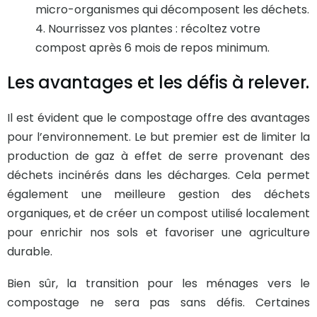
micro-organismes qui décomposent les déchets.
Nourrissez vos plantes : récoltez votre
compost après 6 mois de repos minimum.
Les avantages et les défis à relever.
Il est évident que le compostage offre des avantages
pour l’environnement. Le but premier est de limiter la
production de gaz à effet de serre provenant des
déchets incinérés dans les décharges. Cela permet
également une meilleure gestion des déchets
organiques, et de créer un compost utilisé localement
pour enrichir nos sols et favoriser une agriculture
durable.
Bien sûr, la transition pour les ménages vers le
compostage ne sera pas sans défis. Certaines