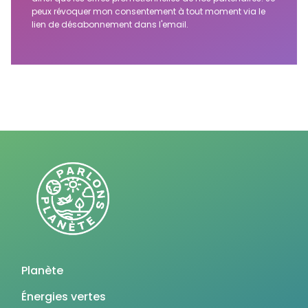
peux révoquer mon consentement à tout moment via le
lien de désabonnement dans l'email.
Planète
Énergies vertes