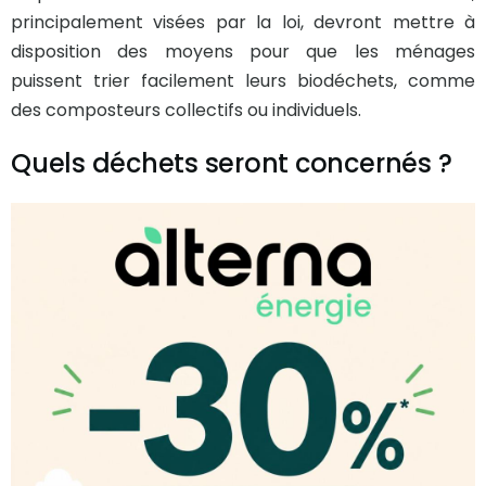
principalement visées par la loi, devront mettre à
disposition des moyens pour que les ménages
puissent trier facilement leurs biodéchets, comme
des composteurs collectifs ou individuels.
Quels déchets seront concernés ?