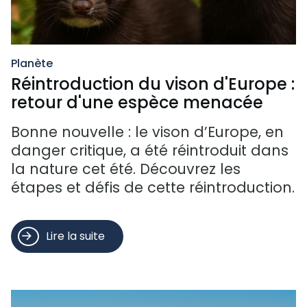
Planète
Réintroduction du vison d'Europe :
retour d'une espèce menacée
Bonne nouvelle : le vison d’Europe, en
danger critique, a été réintroduit dans
la nature cet été. Découvrez les
étapes et défis de cette réintroduction.
Lire la suite