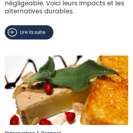
négligeable. Voici leurs impacts et les
alternatives durables.
Lire la suite