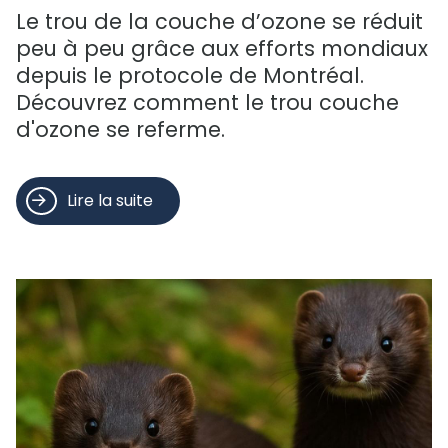
Le trou de la couche d’ozone se réduit
peu à peu grâce aux efforts mondiaux
depuis le protocole de Montréal.
Découvrez comment le trou couche
d'ozone se referme.
Lire la suite