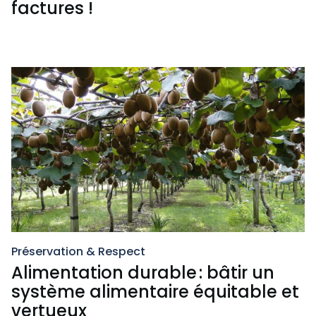
factures !
Préservation & Respect
Alimentation durable : bâtir un
système alimentaire équitable et
vertueux