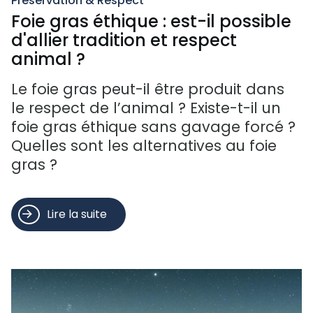
Préservation & Respect
Foie gras éthique : est-il possible
d'allier tradition et respect
animal ?
Le foie gras peut-il être produit dans
le respect de l’animal ? Existe-t-il un
foie gras éthique sans gavage forcé ?
Quelles sont les alternatives au foie
gras ?
Lire la suite