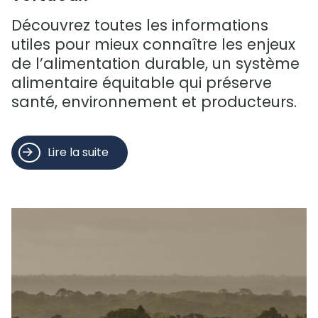
Découvrez toutes les informations
utiles pour mieux connaître les enjeux
de l’alimentation durable, un système
alimentaire équitable qui préserve
santé, environnement et producteurs.
Lire la suite