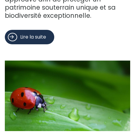
patrimoine souterrain unique et sa
biodiversité exceptionnelle.
Lire la suite