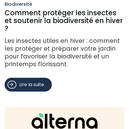
Biodiversité
Comment protéger les insectes
et soutenir la biodiversité en hiver
?
Les insectes utiles en hiver : comment
les protéger et préparer votre jardin
pour favoriser la biodiversité et un
printemps florissant.
Lire la suite