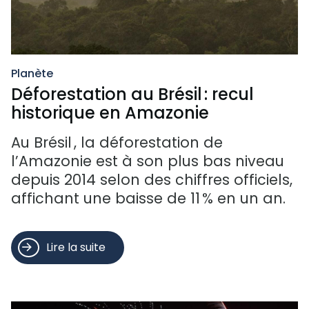
Planète
Déforestation au Brésil : recul
historique en Amazonie
Au Brésil , la déforestation de
l’Amazonie est à son plus bas niveau
depuis 2014 selon des chiffres officiels,
affichant une baisse de 11 % en un an.
Lire la suite