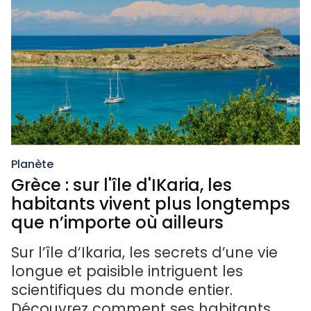
Planète
Grèce : sur l'île d'IKaria, les
habitants vivent plus longtemps
que n’importe où ailleurs
Sur l’île d’Ikaria, les secrets d’une vie
longue et paisible intriguent les
scientifiques du monde entier.
Découvrez comment ses habitants