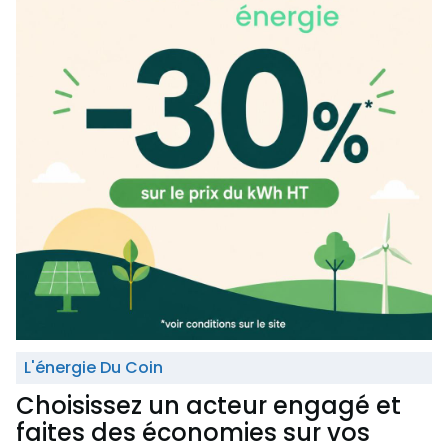
L'énergie Du Coin
Choisissez un acteur engagé et
faites des économies sur vos