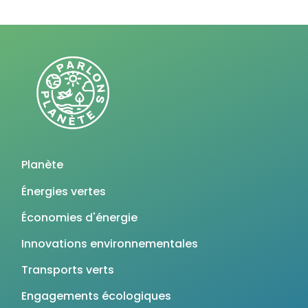
Planète
Énergies vertes
Économies d'énergie
Innovations environnementales
Transports verts
Engagements écologiques