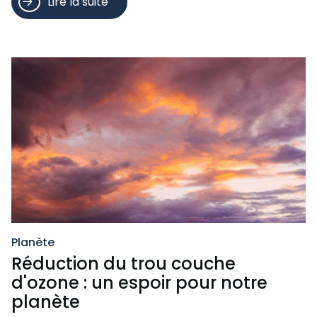
Lire la suite
Planète
Réduction du trou couche
d'ozone : un espoir pour notre
planète