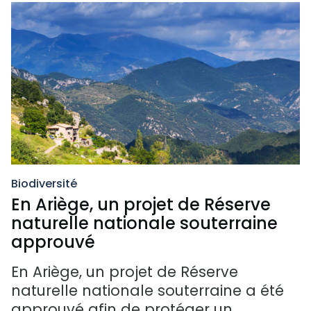
Biodiversité
En Ariège, un projet de Réserve
naturelle nationale souterraine
approuvé
En Ariège, un projet de Réserve
naturelle nationale souterraine a été
approuvé afin de protéger un