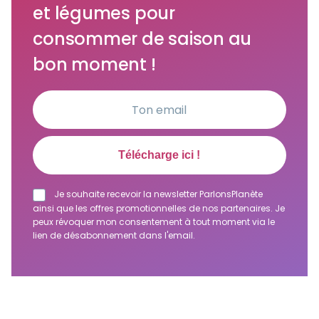
et légumes pour
consommer de saison au
bon moment !
Je souhaite recevoir la newsletter ParlonsPlanète
ainsi que les offres promotionnelles de nos partenaires. Je
peux révoquer mon consentement à tout moment via le
lien de désabonnement dans l'email.