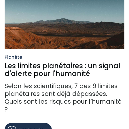
Planète
Les limites planétaires : un signal
d'alerte pour l'humanité
Selon les scientifiques, 7 des 9 limites
planétaires sont déjà dépassées.
Quels sont les risques pour l’humanité
?