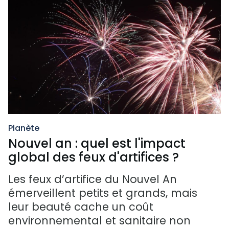
Planète
Nouvel an : quel est l'impact
global des feux d'artifices ?
Les feux d’artifice du Nouvel An
émerveillent petits et grands, mais
leur beauté cache un coût
environnemental et sanitaire non