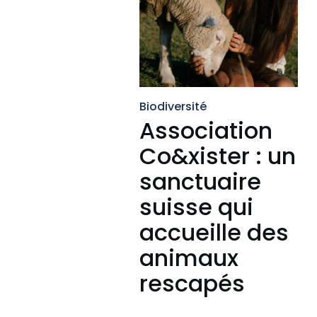
Biodiversité
Association
Co&xister : un
sanctuaire
suisse qui
accueille des
animaux
rescapés