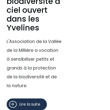
biodiversité à
ciel ouvert
dans les
Yvelines
L'Association de la Vallée
de la Millière a vocation
à sensibiliser petits et
grands à la protection
de la biodiversité et de
la nature.
Lire la suite