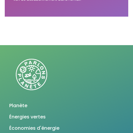
Planète
Énergies vertes
Économies d'énergie