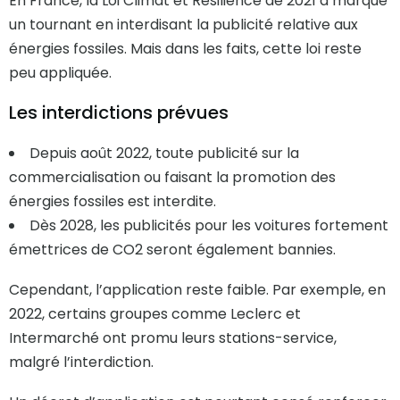
En France, la Loi Climat et Résilience de 2021 a marqué
un tournant en interdisant la publicité relative aux
énergies fossiles. Mais dans les faits, cette loi reste
peu appliquée.
Les interdictions prévues
Depuis août 2022, toute publicité sur la
commercialisation ou faisant la promotion des
énergies fossiles est interdite.
Dès 2028, les publicités pour les voitures fortement
émettrices de CO2 seront également bannies.
Cependant, l’application reste faible. Par exemple, en
2022, certains groupes comme Leclerc et
Intermarché ont promu leurs stations-service,
malgré l’interdiction.