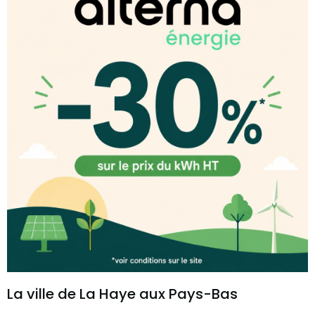
La ville de La Haye aux Pays-Bas