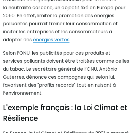
la neutralité carbone, un objectif fixé en Europe pour
2050. En effet, limiter la promotion des énergies
polluantes pourrait freiner leur consommation et
inciter les entreprises et les consommateurs à
adopter des
énergies vertes
.
Selon l’ONU, les publicités pour ces produits et
services polluants doivent être traitées comme celles
du tabac. Le secrétaire général de l’ONU, António
Guterres, dénonce ces campagnes qui, selon lui,
favorisent des "profits records" tout en nuisant à
l’environnement.
L'exemple français : la Loi Climat et
Résilience