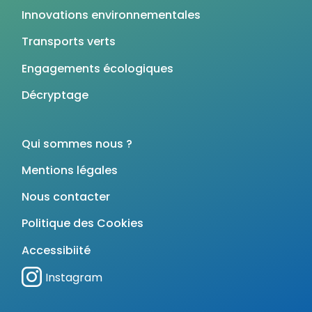
Innovations environnementales
Transports verts
Engagements écologiques
Décryptage
Qui sommes nous ?
Mentions légales
Nous contacter
Politique des Cookies
Accessibiité
Instagram