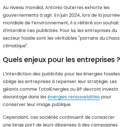
Au niveau mondial, António Guterres exhorte les
gouvernements à agir. En juin 2024, lors de la journée
mondiale de l’environnement, il a réitéré son souhait
d’interdire ces publicités. Pour lui, les entreprises du
secteur fossile sont les véritables "parrains du chaos
climatique".
Quels enjeux pour les entreprises ?
L’interdiction des publicités pour les énergies fossiles
oblige les entreprises à repenser leur stratégie. Les
géants comme TotalEnergies ou BP devront investir
davantage dans les
énergies renouvelables
pour
conserver leur image publique.
Cependant, ces sociétés continuent de consacrer
une large part de leurs dépenses à des campagnes