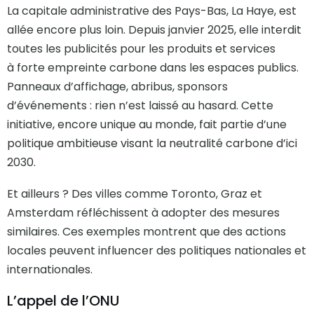
La capitale administrative des Pays-Bas, La Haye, est
allée encore plus loin. Depuis janvier 2025, elle interdit
toutes les publicités pour les produits et services
à forte empreinte carbone dans les espaces publics.
Panneaux d’affichage, abribus, sponsors
d’événements : rien n’est laissé au hasard. Cette
initiative, encore unique au monde, fait partie d’une
politique ambitieuse visant la neutralité carbone d’ici
2030.
Et ailleurs ? Des villes comme Toronto, Graz et
Amsterdam réfléchissent à adopter des mesures
similaires. Ces exemples montrent que des actions
locales peuvent influencer des politiques nationales et
internationales.
L’appel de l’ONU