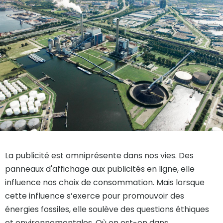
La publicité est omniprésente dans nos vies. Des
panneaux d'affichage aux publicités en ligne, elle
influence nos choix de consommation. Mais lorsque
cette influence s’exerce pour promouvoir des
énergies fossiles, elle soulève des questions éthiques
et environnementales. Où en est-on dans