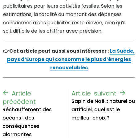
publicitaires pour leurs activités fossiles. Selon les
estimations, la totalité du montant des dépenses
consacrées à ces publicités reste élevée, bien qu’il
soit difficile de les chiffrer avec précision.
👉Cet article peut aussi vous intéresser :
La Suède,
pays d’Europe qui consomme le plus d’énergies
renouvelables
Sapin de Noël : naturel ou
Réchauffement des
artificiel, quel est le
océans : des
meilleur choix ?
conséquences
alarmantes