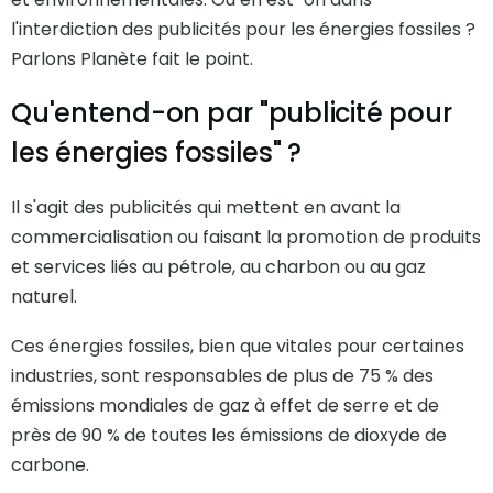
l'interdiction des publicités pour les énergies fossiles ?
Parlons Planète fait le point.
Qu'entend-on par "publicité pour
les énergies fossiles" ?
Il s'agit des publicités qui mettent en avant la
commercialisation ou faisant la promotion de produits
et services liés au pétrole, au charbon ou au gaz
naturel.
Ces énergies fossiles, bien que vitales pour certaines
industries, sont responsables de plus de 75 % des
émissions mondiales de gaz à effet de serre et de
près de 90 % de toutes les émissions de dioxyde de
carbone.