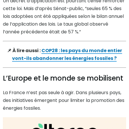
Un décret d’application est pourtant censé renforcer
cette loi. Mais d’après Sénat-public, “seules 65 % des
lois adoptées ont été appliquées selon le bilan annuel
de l’application des lois. Le taux global observé
l’année précédente était de 57 %.”
📌 À lire aussi :
COP28 : les pays du monde entier
vont-ils abandonner les énergies fossiles ?
L’Europe et le monde se mobilisent
La France n’est pas seule à agir. Dans plusieurs pays,
des initiatives émergent pour limiter la promotion des
énergies fossiles.