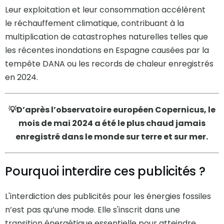
Leur exploitation et leur consommation accélèrent
le réchauffement climatique, contribuant à la
multiplication de catastrophes naturelles telles que
les récentes inondations en Espagne causées par la
tempête DANA ou les records de chaleur enregistrés
en 2024.
💡D’après l’observatoire européen Copernicus, le
mois de mai 2024 a été le plus chaud jamais
enregistré dans le monde sur terre et sur mer.
Pourquoi interdire ces publicités ?
L'interdiction des publicités pour les énergies fossiles
n’est pas qu’une mode. Elle s'inscrit dans une
transition énergétique essentielle pour atteindre