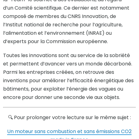
d’un Comité scientifique. Ce dernier est notamment
composé de membres du CNRS Innovation, de
l’Institut national de recherche pour l’agriculture,
l’alimentation et l’environnement (INRAE) ou
d’experts pour la Commission européenne.
Toutes les innovations sont au service de la sobriété
et permettent d’avancer vers un monde décarboné.
Parmi les entreprises créées, on retrouve des
inventions pour améliorer l’efficacité énergétique des
bâtiments, pour exploiter l’énergie des vagues ou
encore pour donner une seconde vie aux objets.
🔍 Pour prolonger votre lecture sur le même sujet :
Un moteur sans combustion et sans émissions CO2