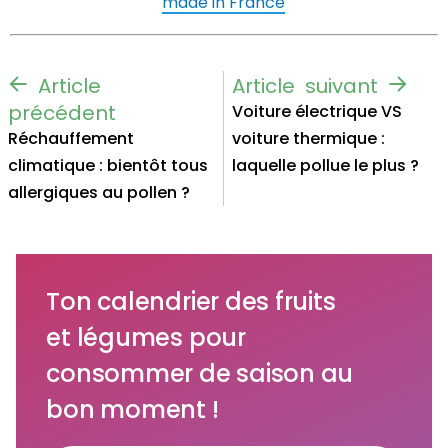
made in France
Voiture électrique VS
Réchauffement
voiture thermique :
climatique : bientôt tous
laquelle pollue le plus ?
allergiques au pollen ?
Ton calendrier des fruits
et légumes pour
consommer de saison au
bon moment !