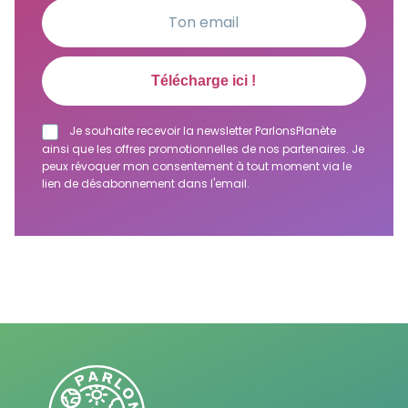
Je souhaite recevoir la newsletter ParlonsPlanète
ainsi que les offres promotionnelles de nos partenaires. Je
peux révoquer mon consentement à tout moment via le
lien de désabonnement dans l'email.