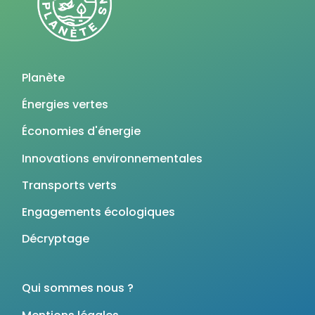
Planète
Énergies vertes
Économies d'énergie
Innovations environnementales
Transports verts
Engagements écologiques
Décryptage
Qui sommes nous ?