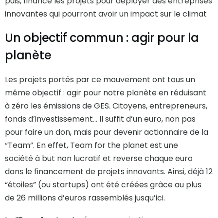
puis, finance les projets pour déployer des entreprises
innovantes qui pourront avoir un impact sur le climat
Un objectif commun : agir pour la
planète
Les projets portés par ce mouvement ont tous un
même objectif : agir pour notre planète en réduisant
à zéro les émissions de GES. Citoyens, entrepreneurs,
fonds d’investissement… Il suffit d’un euro, non pas
pour faire un don, mais pour devenir actionnaire de la
“Team”. En effet, Team for the planet est une
société à but non lucratif et reverse chaque euro
dans le financement de projets innovants. Ainsi, déjà 12
“étoiles” (ou startups) ont été créées grâce au plus
de 26 millions d’euros rassemblés jusqu’ici.