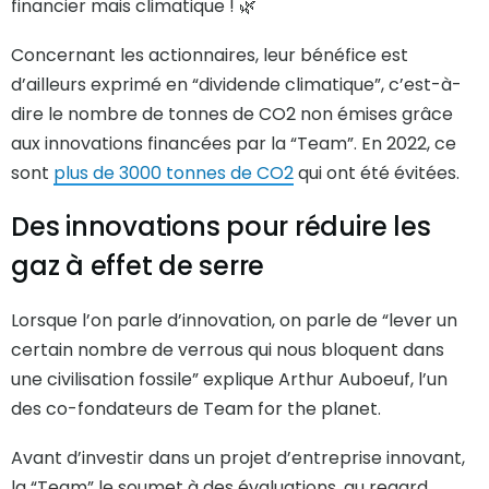
financier mais climatique ! 🌿
Concernant les actionnaires, leur bénéfice est
d’ailleurs exprimé en “dividende climatique”, c’est-à-
dire le nombre de tonnes de CO2 non émises grâce
aux innovations financées par la “Team”. En 2022, ce
sont
plus de 3000 tonnes de CO2
qui ont été évitées.
Des innovations pour réduire les
gaz à effet de serre
Lorsque l’on parle d’innovation, on parle de “lever un
certain nombre de verrous qui nous bloquent dans
une civilisation fossile” explique Arthur Auboeuf, l’un
des co-fondateurs de Team for the planet.
Avant d’investir dans un projet d’entreprise innovant,
la “Team” le soumet à des évaluations, au regard