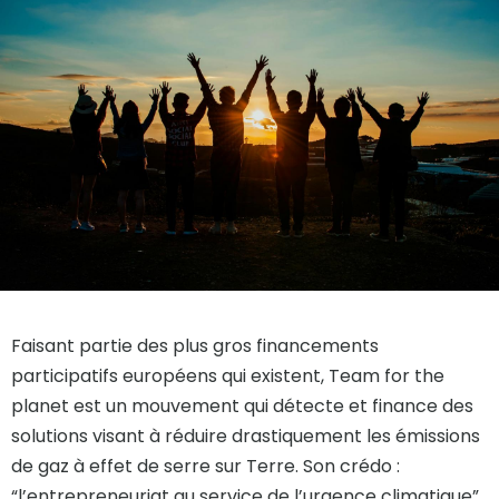
Faisant partie des plus gros financements
participatifs européens qui existent, Team for the
planet est un mouvement qui détecte et finance des
solutions visant à réduire drastiquement les émissions
de gaz à effet de serre sur Terre. Son crédo :
“l’entrepreneuriat au service de l’urgence climatique”.