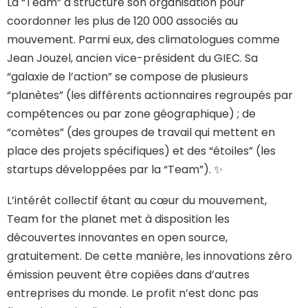
La “Team” a structuré son organisation pour
coordonner les plus de 120 000 associés au
mouvement. Parmi eux, des climatologues comme
Jean Jouzel, ancien vice-président du GIEC. Sa
“galaxie de l’action” se compose de plusieurs
“planètes” (les différents actionnaires regroupés par
compétences ou par zone géographique) ; de
“comètes” (des groupes de travail qui mettent en
place des projets spécifiques) et des “étoiles” (les
startups développées par la “Team”). ✨
L’intérêt collectif étant au cœur du mouvement,
Team for the planet met à disposition les
découvertes innovantes en open source,
gratuitement. De cette manière, les innovations zéro
émission peuvent être copiées dans d’autres
entreprises du monde. Le profit n’est donc pas