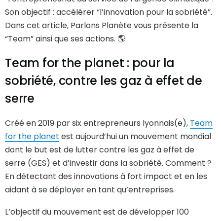
Son objectif : accélérer “l’innovation pour la sobriété”.
Dans cet article, Parlons Planète vous présente la
“Team” ainsi que ses actions. 🌎
Team for the planet : pour la
sobriété, contre les gaz à effet de
serre
Créé en 2019 par six entrepreneurs lyonnais(e),
Team
for the planet
est aujourd’hui un mouvement mondial
dont le but est de lutter contre les gaz à effet de
serre (GES) et d’investir dans la sobriété. Comment ?
En détectant des innovations à fort impact et en les
aidant à se déployer en tant qu’entreprises.
L’objectif du mouvement est de développer 100