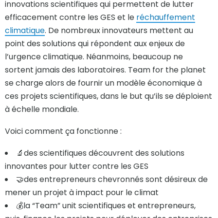
innovations scientifiques qui permettent de lutter
efficacement contre les GES et le
réchauffement
climatique
. De nombreux innovateurs mettent au
point des solutions qui répondent aux enjeux de
l’urgence climatique. Néanmoins, beaucoup ne
sortent jamais des laboratoires. Team for the planet
se charge alors de fournir un modèle économique à
ces projets scientifiques, dans le but qu’ils se déploient
à échelle mondiale.
Voici comment ça fonctionne :
🔬des scientifiques découvrent des solutions
innovantes pour lutter contre les GES
🤝des entrepreneurs chevronnés sont désireux de
mener un projet à impact pour le climat
💰la “Team” unit scientifiques et entrepreneurs,