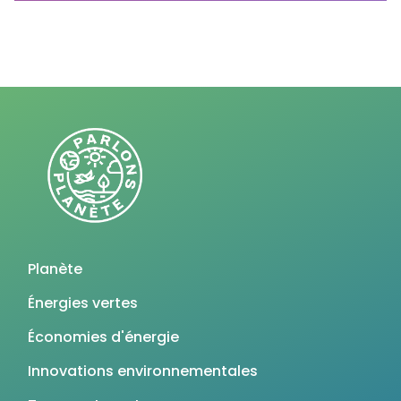
Planète
Énergies vertes
Économies d'énergie
Innovations environnementales