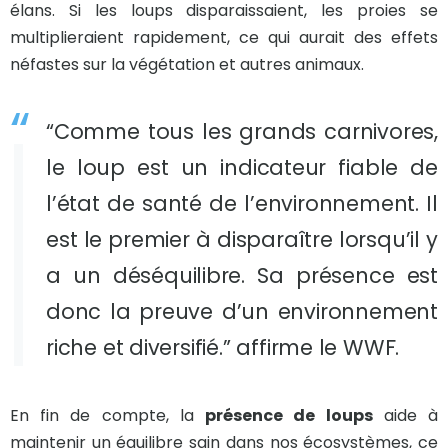
élans. Si les loups disparaissaient, les proies se
multiplieraient rapidement, ce qui aurait des effets
néfastes sur la végétation et autres animaux.
“Comme tous les grands carnivores,
le loup est un indicateur fiable de
l’état de santé de l’environnement. Il
est le premier à disparaître lorsqu’il y
a un déséquilibre. Sa présence est
donc la preuve d’un environnement
riche et diversifié.” affirme le WWF.
En fin de compte, la
présence de loups
aide à
maintenir un équilibre sain dans nos écosystèmes, ce