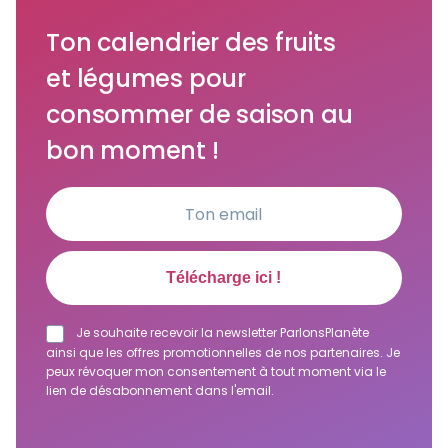
Ton calendrier des fruits
et légumes pour
consommer de saison au
bon moment !
Je souhaite recevoir la newsletter ParlonsPlanète
ainsi que les offres promotionnelles de nos partenaires. Je
peux révoquer mon consentement à tout moment via le
lien de désabonnement dans l'email.