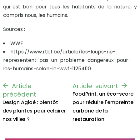
qui est bon pour tous les habitants de la nature, y
compris nous, les humains.
Sources :
WWF
https://www.rtbf.be/article/les-loups-ne-
representent-pas-un-probleme-dangereux-pour-
les-humains-selon-le-wwf-11254110
FoodPrint, un éco-score
Design Aglaé : bientôt
pour réduire l'empreinte
des plantes pour éclairer
carbone de la
nos villes ?
restauration