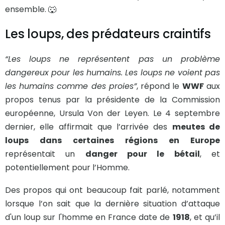
ensemble. 🐺
Les loups, des prédateurs craintifs
“Les loups ne représentent pas un problème
dangereux pour les humains. Les loups ne voient pas
les humains comme des proies”
, répond le
WWF
aux
propos tenus par la présidente de la Commission
européenne, Ursula Von der Leyen. Le 4 septembre
dernier, elle affirmait que l’arrivée des
meutes de
loups dans certaines régions en Europe
représentait un
danger pour le bétail
, et
potentiellement pour l’Homme.
Des propos qui ont beaucoup fait parlé, notamment
lorsque l’on sait que la dernière situation d’attaque
d'un loup sur l'homme en France date de
1918
, et qu’il