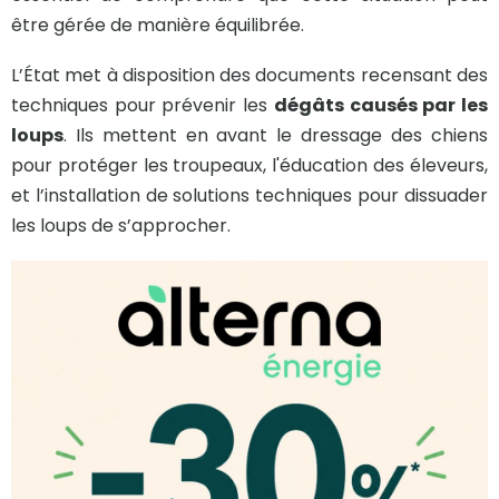
être gérée de manière équilibrée.
L’État met à disposition des documents recensant des
techniques pour prévenir les
dégâts causés par les
loups
. Ils mettent en avant le dressage des chiens
pour protéger les troupeaux, l'éducation des éleveurs,
et l’installation de solutions techniques pour dissuader
les loups de s’approcher.