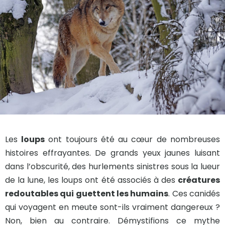
Les
loups
ont toujours été au cœur de nombreuses
histoires effrayantes. De grands yeux jaunes luisant
dans l’obscurité, des hurlements sinistres sous la lueur
de la lune, les loups ont été associés à des
créatures
redoutables qui guettent les humains
. Ces canidés
qui voyagent en meute sont-ils vraiment dangereux ?
Non, bien au contraire. Démystifions ce mythe