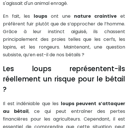
s'agissait d'un animal enragé.
En fait, les
loups
ont une
nature craintive
et
préfèrent fuir plutôt que de s’approcher de l’homme.
Grâce à leur instinct aiguisé, ils chassent
principalement des proies telles que les cerfs, les
lapins, et les rongeurs. Maintenant, une question
subsiste, qu’en est-il de nos bétails ?
Les loups représentent-ils
réellement un risque pour le bétail
?
Il est indéniable que les
loups peuvent s’attaquer
au bétail
, ce qui peut entraîner des pertes
financières pour les agriculteurs. Cependant, il est
essentiel de comprendre que cette situation peut