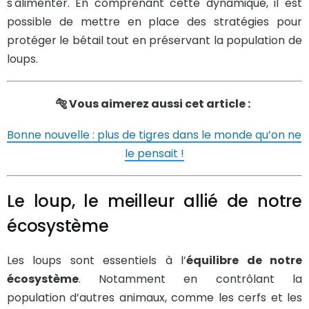
s'alimenter. En comprenant cette dynamique, il est
possible de mettre en place des stratégies pour
protéger le bétail tout en préservant la population de
loups.
🐅 Vous aimerez aussi cet article :
Bonne nouvelle : plus de tigres dans le monde qu’on ne
le pensait !
Le loup, le meilleur allié de notre
écosystème
Les loups sont essentiels à l’
équilibre de notre
écosystème
. Notamment en contrôlant la
population d’autres animaux, comme les cerfs et les