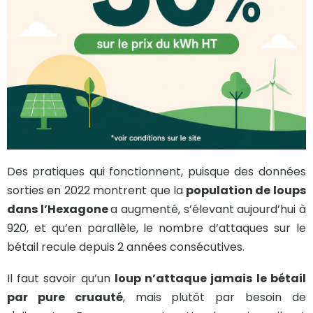
Des pratiques qui fonctionnent, puisque des données
sorties en 2022 montrent que la
population de loups
dans l’Hexagone
a augmenté, s’élevant aujourd’hui à
920, et qu’en parallèle, le nombre d’attaques sur le
bétail recule depuis 2 années consécutives.
Il faut savoir qu’un
loup n’attaque jamais le bétail
par pure cruauté
, mais plutôt par besoin de