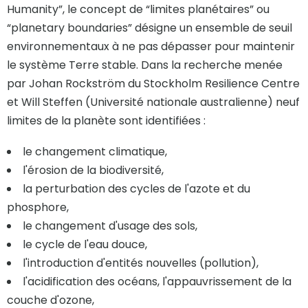
Humanity”, le concept de “limites planétaires” ou
“planetary boundaries” désigne un ensemble de seuil
environnementaux à ne pas dépasser pour maintenir
le système Terre stable. Dans la recherche menée
par Johan Rockström du Stockholm Resilience Centre
et Will Steffen (Université nationale australienne) neuf
limites de la planète sont identifiées :
le changement climatique,
l'érosion de la biodiversité,
la perturbation des cycles de l'azote et du
phosphore,
le changement d'usage des sols,
le cycle de l'eau douce,
l'introduction d'entités nouvelles (pollution),
l'acidification des océans, l'appauvrissement de la
couche d'ozone,