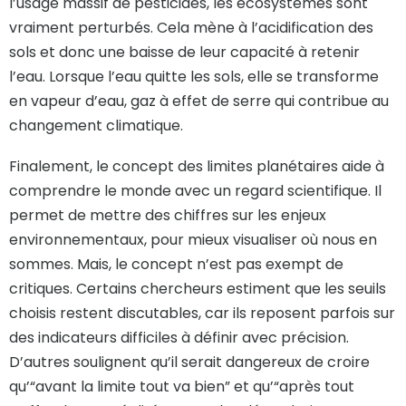
l’usage massif de pesticides, les écosystèmes sont
vraiment perturbés. Cela mène à l’acidification des
sols et donc une baisse de leur capacité à retenir
l’eau. Lorsque l’eau quitte les sols, elle se transforme
en vapeur d’eau, gaz à effet de serre qui contribue au
changement climatique.
Finalement, le concept des limites planétaires aide à
comprendre le monde avec un regard scientifique. Il
permet de mettre des chiffres sur les enjeux
environnementaux, pour mieux visualiser où nous en
sommes. Mais, le concept n’est pas exempt de
critiques. Certains chercheurs estiment que les seuils
choisis restent discutables, car ils reposent parfois sur
des indicateurs difficiles à définir avec précision.
D’autres soulignent qu’il serait dangereux de croire
qu’“avant la limite tout va bien” et qu’“après tout