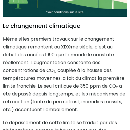
Le changement climatique
Même si les premiers travaux sur le changement
climatique remontent au XIXème siècle, c’est au
début des années 1990 que le monde le constate
réellement. L’augmentation constante des
concentrations de CO₂, couplée à la hausse des
températures moyennes, a fait du climat la première
limite franchie. Le seuil critique de 350 ppm de CO₂ a
été dépassé depuis longtemps, et les mécanismes de
rétroaction (fonte du permafrost, incendies massifs,
etc.) accentuent l’emballement.
Le dépassement de cette limite se traduit par des