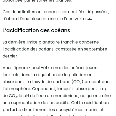
absorbée par le sol et les plantes.
Ces deux limites ont successivement été dépassées,
d’abord l’eau bleue et ensuite l’eau verte. 🌊
L’acidification des océans
La dernière limite planétaire franchie concerne
l’acidification des océans, constatée en septembre
dernier.
Vous l'ignorez peut-être mais les océans jouent
leur rôle dans la régulation de la pollution en
absorbant le dioxyde de carbone (CO₂) présent dans
l’atmosphère. Cependant, lorsqu’ils absorbent trop
de CO₂, le pH de l’eau de mer diminue, ce qui entraîne
une augmentation de son acidité. Cette acidification
perturbe directement les écosystèmes marins et