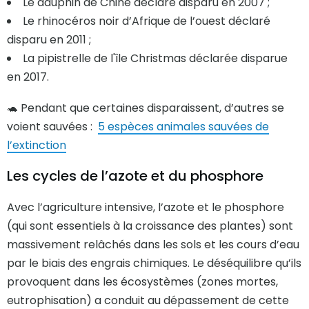
Le dauphin de Chine déclaré disparu en 2007 ;
Le rhinocéros noir d’Afrique de l’ouest déclaré
disparu en 2011 ;
La pipistrelle de l'île Christmas déclarée disparue
en 2017.
🐢 Pendant que certaines disparaissent, d’autres se
voient sauvées :
5 espèces animales sauvées de
l’extinction
Les cycles de l’azote et du phosphore
Avec l’agriculture intensive, l’azote et le phosphore
(qui sont essentiels à la croissance des plantes) sont
massivement relâchés dans les sols et les cours d’eau
par le biais des engrais chimiques. Le déséquilibre qu’ils
provoquent dans les écosystèmes (zones mortes,
eutrophisation) a conduit au dépassement de cette