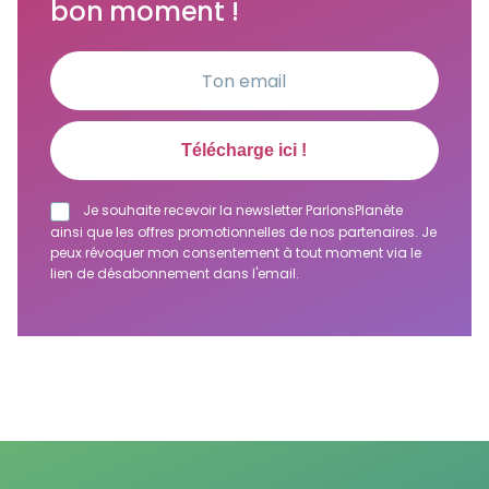
bon moment !
Je souhaite recevoir la newsletter ParlonsPlanète
ainsi que les offres promotionnelles de nos partenaires. Je
peux révoquer mon consentement à tout moment via le
lien de désabonnement dans l'email.