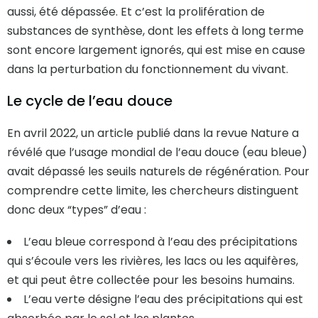
aussi, été dépassée. Et c’est la prolifération de
substances de synthèse, dont les effets à long terme
sont encore largement ignorés, qui est mise en cause
dans la perturbation du fonctionnement du vivant.
Le cycle de l’eau douce
En avril 2022, un article publié dans la revue Nature a
révélé que l’usage mondial de l’eau douce (eau bleue)
avait dépassé les seuils naturels de régénération. Pour
comprendre cette limite, les chercheurs distinguent
donc deux “types” d’eau :
L’eau bleue correspond à l’eau des précipitations
qui s’écoule vers les rivières, les lacs ou les aquifères,
et qui peut être collectée pour les besoins humains.
L’eau verte désigne l’eau des précipitations qui est