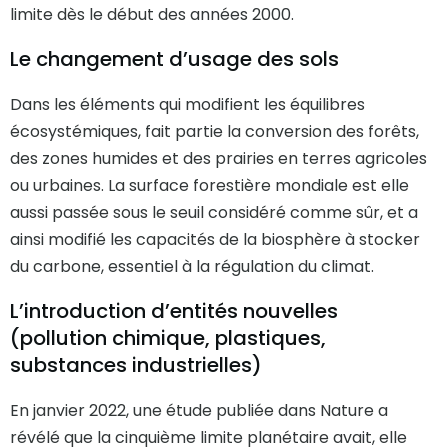
limite dès le début des années 2000.
Le changement d’usage des sols
Dans les éléments qui modifient les équilibres
écosystémiques, fait partie la conversion des forêts,
des zones humides et des prairies en terres agricoles
ou urbaines. La surface forestière mondiale est elle
aussi passée sous le seuil considéré comme sûr, et a
ainsi modifié les capacités de la biosphère à stocker
du carbone, essentiel à la régulation du climat.
L’introduction d’entités nouvelles
(pollution chimique, plastiques,
substances industrielles)
En janvier 2022, une étude publiée dans Nature a
révélé que la cinquième limite planétaire avait, elle