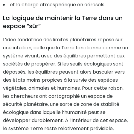
et la charge atmosphérique en aérosols.
La logique de maintenir la Terre dans un
espace “sûr”
L’idée fondatrice des limites planétaires repose sur
une intuition, celle que la Terre fonctionne comme un
système vivant, avec des équilibres permettant aux
sociétés de prospérer. Si les seuils écologiques sont
dépassés, les équilibres peuvent alors basculer vers
des états moins propices à la survie des espèces
végétales, animales et humaines. Pour cette raison,
les chercheurs ont cartographié un espace de
sécurité planétaire, une sorte de zone de stabilité
écologique dans laquelle l’humanité peut se
développer durablement. À l’intérieur de cet espace,
le système Terre reste relativement prévisible,