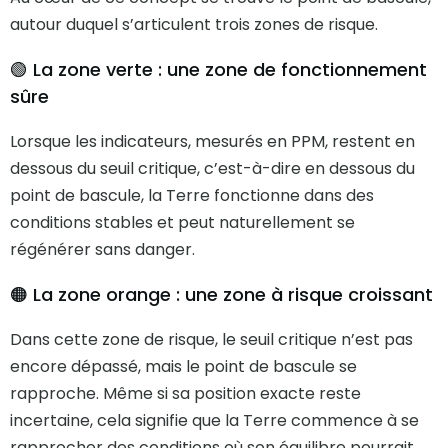
autour duquel s’articulent trois zones de risque.
🟢 La zone verte : une zone de fonctionnement
sûre
Lorsque les indicateurs, mesurés en PPM, restent en
dessous du seuil critique, c’est-à-dire en dessous du
point de bascule, la Terre fonctionne dans des
conditions stables et peut naturellement se
régénérer sans danger.
🟠 La zone orange : une zone à risque croissant
Dans cette zone de risque, le seuil critique n’est pas
encore dépassé, mais le point de bascule se
rapproche. Même si sa position exacte reste
incertaine, cela signifie que la Terre commence à se
rapprocher des conditions où son équilibre pourrait