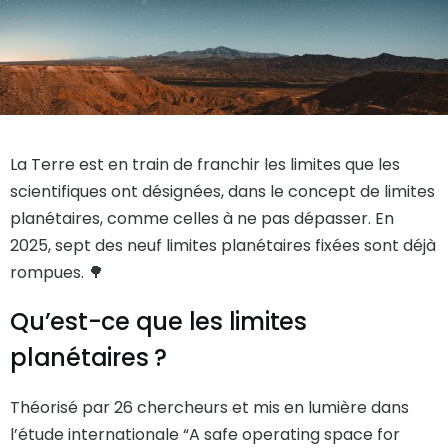
La Terre est en train de franchir les limites que les
scientifiques ont désignées, dans le concept de limites
planétaires, comme celles à ne pas dépasser. En
2025, sept des neuf limites planétaires fixées sont déjà
rompues. 🌳
Qu’est-ce que les limites
planétaires ?
Théorisé par 26 chercheurs et mis en lumière dans
l’étude internationale “A safe operating space for