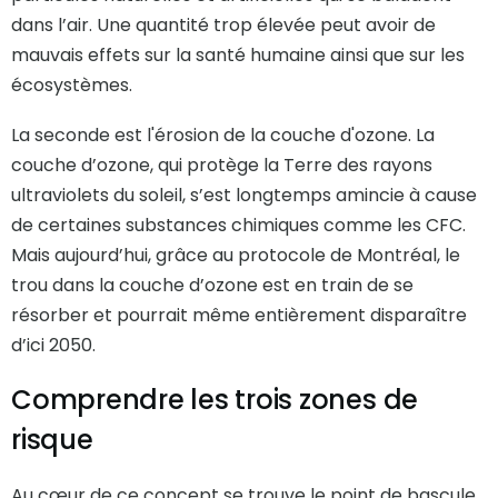
dans l’air. Une quantité trop élevée peut avoir de
mauvais effets sur la santé humaine ainsi que sur les
écosystèmes.
La seconde est l'érosion de la couche d'ozone. La
couche d’ozone, qui protège la Terre des rayons
ultraviolets du soleil, s’est longtemps amincie à cause
de certaines substances chimiques comme les CFC.
Mais aujourd’hui, grâce au protocole de Montréal, le
trou dans la couche d’ozone est en train de se
résorber et pourrait même entièrement disparaître
d’ici 2050.
Comprendre les trois zones de
risque
Au cœur de ce concept se trouve le point de bascule,