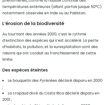
phénomènes, comme la hausse continue des
températures extérieures (allant parfois jusque 50°C)
notamment observée en Inde ou au Pakistan.
L’érosion de la biodiversité
Au tournant des années 2000, c’est le rythme
d’extinction des espèces qui s’est accéléré. La perte
d’habitats, la pollution, et la surexploitation sont des
raisons qui ont conduit au franchissement de cette
limite.
Des espèces éteintes
Le bouquetin des Pyrénées déclaré disparu en 2000
;
La crapaud doré du Costa Rica déclaré disparu en
2001 ;