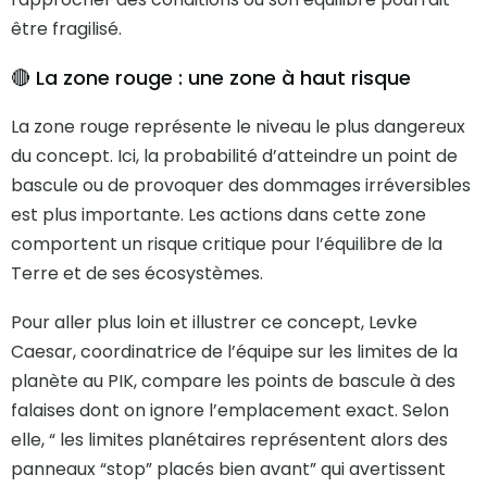
être fragilisé.
🔴 La zone rouge : une zone à haut risque
La zone rouge représente le niveau le plus dangereux
du concept. Ici, la probabilité d’atteindre un point de
bascule ou de provoquer des dommages irréversibles
est plus importante. Les actions dans cette zone
comportent un risque critique pour l’équilibre de la
Terre et de ses écosystèmes.
Pour aller plus loin et illustrer ce concept, Levke
Caesar, coordinatrice de l’équipe sur les limites de la
planète au PIK, compare les points de bascule à des
falaises dont on ignore l’emplacement exact. Selon
elle, “ les limites planétaires représentent alors des
panneaux “stop” placés bien avant” qui avertissent