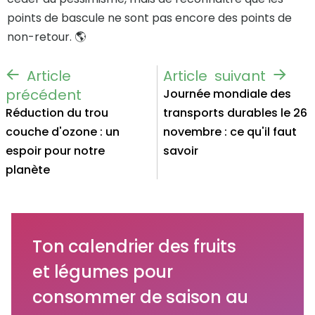
points de bascule ne sont pas encore des points de
non-retour. 🌎
Journée mondiale des
Réduction du trou
transports durables le 26
couche d'ozone : un
novembre : ce qu'il faut
espoir pour notre
savoir
planète
Ton calendrier des fruits
et légumes pour
consommer de saison au