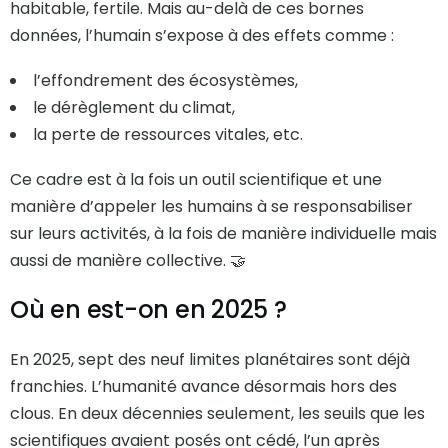
habitable, fertile. Mais au-delà de ces bornes
données, l’humain s’expose à des effets comme :
l’effondrement des écosystèmes,
le dérèglement du climat,
la perte de ressources vitales, etc.
Ce cadre est à la fois un outil scientifique et une
manière d’appeler les humains à se responsabiliser
sur leurs activités, à la fois de manière individuelle mais
aussi de manière collective. 🤝
Où en est-on en 2025 ?
En 2025, sept des neuf limites planétaires sont déjà
franchies. L’humanité avance désormais hors des
clous. En deux décennies seulement, les seuils que les
scientifiques avaient posés ont cédé, l’un après