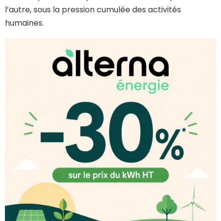
l’autre, sous la pression cumulée des activités
humaines.