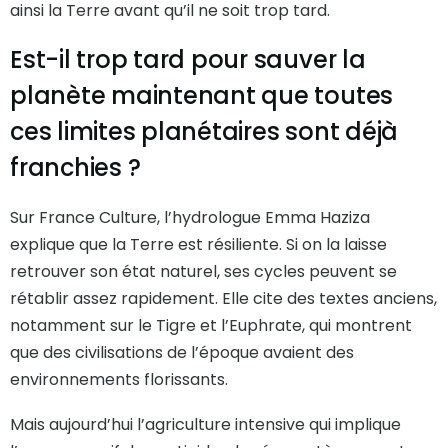
ainsi la Terre avant qu’il ne soit trop tard.
Est-il trop tard pour sauver la
planète maintenant que toutes
ces limites planétaires sont déjà
franchies ?
Sur France Culture, l’hydrologue Emma Haziza
explique que la Terre est résiliente. Si on la laisse
retrouver son état naturel, ses cycles peuvent se
rétablir assez rapidement. Elle cite des textes anciens,
notamment sur le Tigre et l’Euphrate, qui montrent
que des civilisations de l’époque avaient des
environnements florissants.
Mais aujourd’hui l’agriculture intensive qui implique