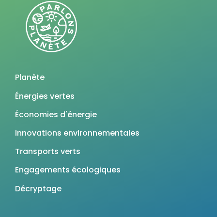
Planète
Énergies vertes
Économies d'énergie
Innovations environnementales
Transports verts
Engagements écologiques
Décryptage