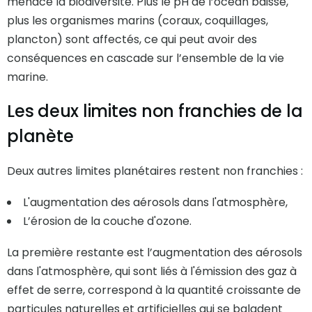
menace la biodiversité. Plus le pH de l’océan baisse,
plus les organismes marins (coraux, coquillages,
plancton) sont affectés, ce qui peut avoir des
conséquences en cascade sur l’ensemble de la vie
marine.
Les deux limites non franchies de la
planète
Deux autres limites planétaires restent non franchies :
L'augmentation des aérosols dans l'atmosphère,
L’érosion de la couche d'ozone.
La première restante est l’augmentation des aérosols
dans l'atmosphère, qui sont liés à l'émission des gaz à
effet de serre, correspond à la quantité croissante de
particules naturelles et artificielles qui se baladent