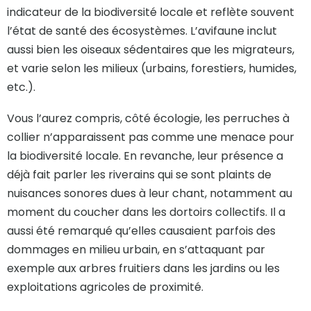
indicateur de la biodiversité locale et reflète souvent
l’état de santé des écosystèmes. L’avifaune inclut
aussi bien les oiseaux sédentaires que les migrateurs,
et varie selon les milieux (urbains, forestiers, humides,
etc.).
Vous l’aurez compris, côté écologie, les perruches à
collier n’apparaissent pas comme une menace pour
la biodiversité locale. En revanche, leur présence a
déjà fait parler les riverains qui se sont plaints de
nuisances sonores dues à leur chant, notamment au
moment du coucher dans les dortoirs collectifs. Il a
aussi été remarqué qu’elles causaient parfois des
dommages en milieu urbain, en s’attaquant par
exemple aux arbres fruitiers dans les jardins ou les
exploitations agricoles de proximité.