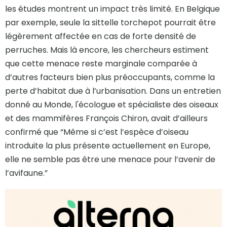
les études montrent un impact très limité. En Belgique
par exemple, seule la sittelle torchepot pourrait être
légèrement affectée en cas de forte densité de
perruches. Mais là encore, les chercheurs estiment
que cette menace reste marginale comparée à
d’autres facteurs bien plus préoccupants, comme la
perte d’habitat due à l’urbanisation. Dans un entretien
donné au Monde, l'écologue et spécialiste des oiseaux
et des mammifères François Chiron, avait d’ailleurs
confirmé que “Même si c’est l’espèce d’oiseau
introduite la plus présente actuellement en Europe,
elle ne semble pas être une menace pour l’avenir de
l’avifaune.”