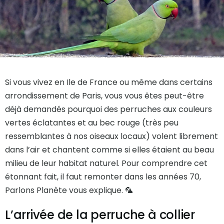
Si vous vivez en Ile de France ou même dans certains
arrondissement de Paris, vous vous êtes peut-être
déjà demandés pourquoi des perruches aux couleurs
vertes éclatantes et au bec rouge (très peu
ressemblantes à nos oiseaux locaux) volent librement
dans l’air et chantent comme si elles étaient au beau
milieu de leur habitat naturel. Pour comprendre cet
étonnant fait, il faut remonter dans les années 70,
Parlons Planète vous explique. 🦜
L’arrivée de la perruche à collier