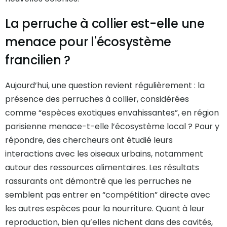
La perruche à collier est-elle une
menace pour l'écosystème
francilien ?
Aujourd’hui, une question revient régulièrement : la
présence des perruches à collier, considérées
comme “espèces exotiques envahissantes”, en région
parisienne menace-t-elle l’écosystème local ? Pour y
répondre, des chercheurs ont étudié leurs
interactions avec les oiseaux urbains, notamment
autour des ressources alimentaires. Les résultats
rassurants ont démontré que les perruches ne
semblent pas entrer en “compétition” directe avec
les autres espèces pour la nourriture. Quant à leur
reproduction, bien qu’elles nichent dans des cavités,