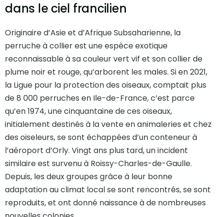
dans le ciel francilien
Originaire d’Asie et d’Afrique Subsaharienne, la
perruche à collier est une espèce exotique
reconnaissable à sa couleur vert vif et son collier de
plume noir et rouge, qu’arborent les males. Si en 2021,
la Ligue pour la protection des oiseaux, comptait plus
de 8 000 perruches en Ile-de-France, c’est parce
qu’en 1974, une cinquantaine de ces oiseaux,
initialement destinés à la vente en animaleries et chez
des oiseleurs, se sont échappées d’un conteneur à
l’aéroport d’Orly. Vingt ans plus tard, un incident
similaire est survenu à Roissy-Charles-de-Gaulle.
Depuis, les deux groupes grâce à leur bonne
adaptation au climat local se sont rencontrés, se sont
reproduits, et ont donné naissance à de nombreuses
nouvelles colonies.