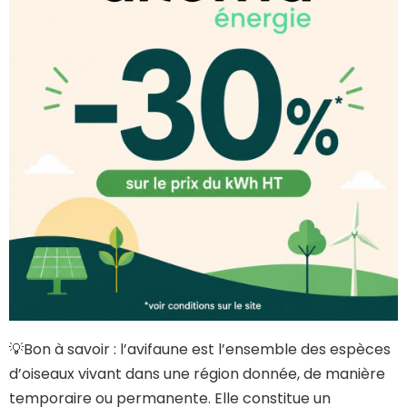
💡Bon à savoir : l’avifaune est l’ensemble des espèces
d’oiseaux vivant dans une région donnée, de manière
temporaire ou permanente. Elle constitue un