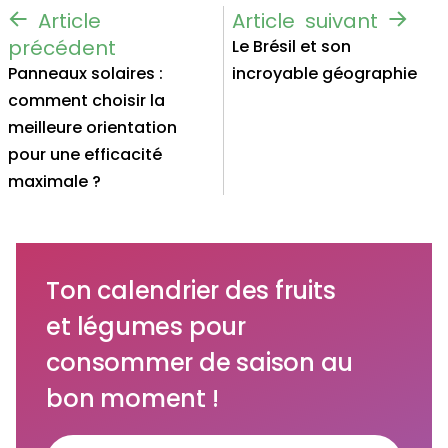
Le Brésil et son
Panneaux solaires :
incroyable géographie
comment choisir la
meilleure orientation
pour une efficacité
maximale ?
Ton calendrier des fruits
et légumes pour
consommer de saison au
bon moment !