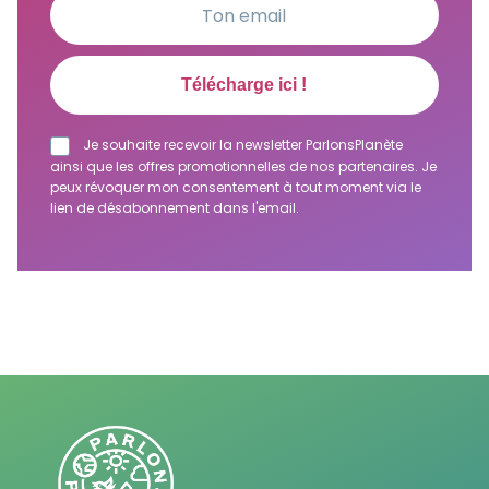
Je souhaite recevoir la newsletter ParlonsPlanète
ainsi que les offres promotionnelles de nos partenaires. Je
peux révoquer mon consentement à tout moment via le
lien de désabonnement dans l'email.