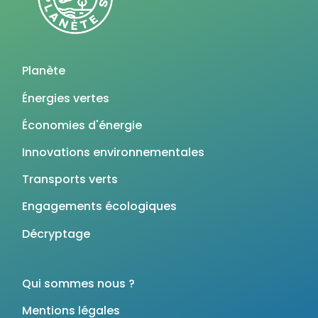
Planète
Énergies vertes
Économies d'énergie
Innovations environnementales
Transports verts
Engagements écologiques
Décryptage
Qui sommes nous ?
Mentions légales