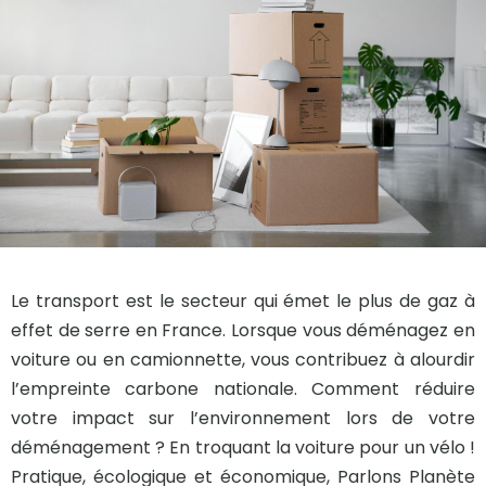
Le transport est le secteur qui émet le plus de gaz à
effet de serre en France. Lorsque vous déménagez en
voiture ou en camionnette, vous contribuez à alourdir
l’empreinte carbone nationale. Comment réduire
votre impact sur l’environnement lors de votre
déménagement ? En troquant la voiture pour un vélo !
Pratique, écologique et économique, Parlons Planète