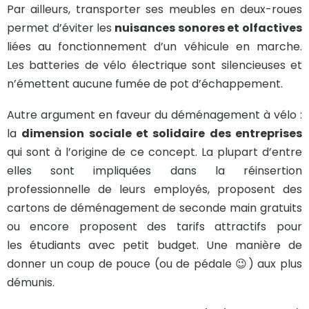
Par ailleurs, transporter ses meubles en deux-roues
permet d’éviter les
nuisances sonores et olfactives
liées au fonctionnement d’un véhicule en marche.
Les batteries de vélo électrique sont silencieuses et
n’émettent aucune fumée de pot d’échappement.
Autre argument en faveur du déménagement à vélo :
la
dimension sociale et solidaire des entreprises
qui sont à l’origine de ce concept. La plupart d’entre
elles sont impliquées dans la réinsertion
professionnelle de leurs employés, proposent des
cartons de déménagement de seconde main gratuits
ou encore proposent des tarifs attractifs pour
les étudiants avec petit budget. Une manière de
donner un coup de pouce (ou de pédale 😉) aux plus
démunis.