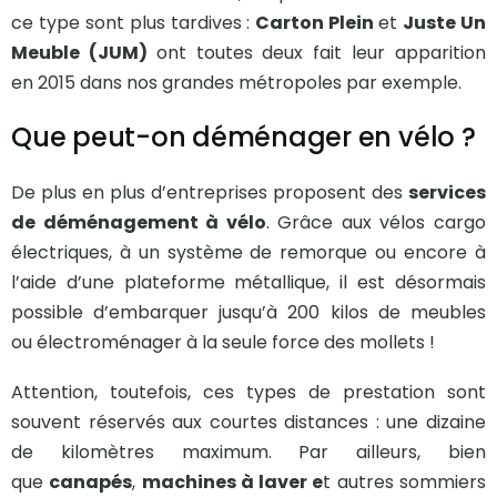
ce type sont plus tardives :
Carton Plein
et
Juste Un
Meuble (JUM)
ont toutes deux fait leur apparition
en 2015 dans nos grandes métropoles par exemple.
Que peut-on déménager en vélo ?
De plus en plus d’entreprises proposent des
services
de déménagement à vélo
. Grâce aux vélos cargo
électriques, à un système de remorque ou encore à
l’aide d’une plateforme métallique, il est désormais
possible d’embarquer jusqu’à 200 kilos de meubles
ou électroménager à la seule force des mollets !
Attention, toutefois, ces types de prestation sont
souvent réservés aux courtes distances : une dizaine
de kilomètres maximum. Par ailleurs, bien
que
canapés
,
machines à laver e
t autres sommiers