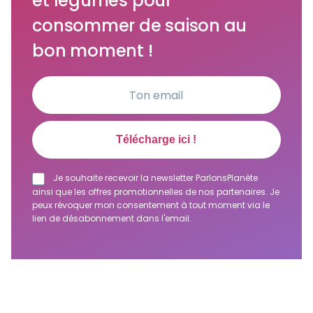
et légumes pour
consommer de saison au
bon moment !
Je souhaite recevoir la newsletter ParlonsPlanète
ainsi que les offres promotionnelles de nos partenaires. Je
peux révoquer mon consentement à tout moment via le
lien de désabonnement dans l'email.