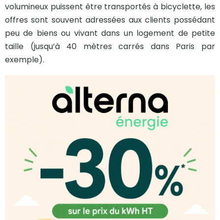
volumineux puissent être transportés à bicyclette, les
offres sont souvent adressées aux clients possédant
peu de biens ou vivant dans un logement de petite
taille (jusqu’à 40 mètres carrés dans Paris par
exemple).