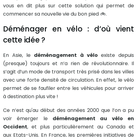
vous en dit plus sur cette solution qui permet de
commencer sa nouvelle vie du bon pied 🚲.
Déménager en vélo : d’où vient
cette idée ?
En Asie, le
déménagement à vélo
existe depuis
(presque) toujours et n’a rien de révolutionnaire. Il
s’agit d’un mode de transport très prisé dans les villes
avec une forte densité de circulation. En effet, le vélo
permet de se faufiler entre les véhicules pour arriver
à destination plus vite !
Ce n’est qu'au début des années 2000 que l’on a pu
voir émerger le
déménagement au vélo en
Occident
, et plus particulièrement au Canada et
aux Etats-Unis. En France, les premières initiatives de