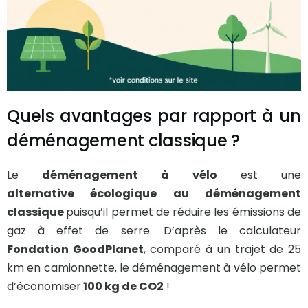
Quels avantages par rapport à un
déménagement classique ?
Le
déménagement à vélo
est une
alternative écologique au déménagement
classique
puisqu’il permet de réduire les émissions de
gaz à effet de serre. D’après le calculateur
Fondation GoodPlanet
, comparé à un trajet de 25
km en camionnette, le déménagement à vélo permet
d’économiser
100 kg de CO2
!