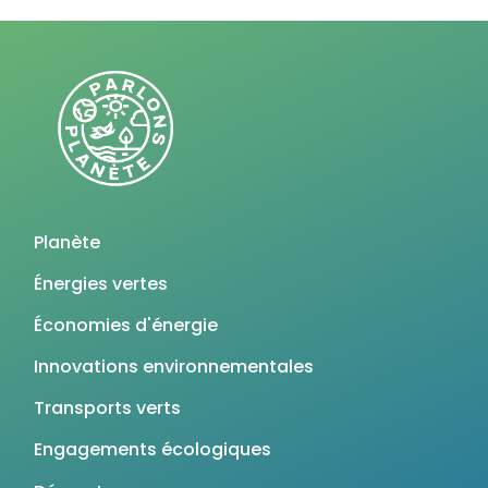
Planète
Énergies vertes
Économies d'énergie
Innovations environnementales
Transports verts
Engagements écologiques