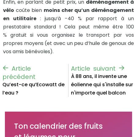
Enfin, en parlant de petit prix, un
déménagement à
vélo
coûte bien
moins cher qu’un déménagement
en utilitaire
: jusqu’à -40 % par rapport à un
prestataire standard ! Cela peut même être 100
% gratuit si vous organisez le transport par vos
propres moyens (et avec un peu d’huile de genoux de
vos amis bénévoles).
À 88 ans, il invente une
Qu’est-ce qu’Ecowatt de
éolienne qui s'installe sur
l’eau ?
n'importe quel balcon
Ton calendrier des fruits