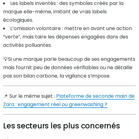
Les labels inventés : des symboles créés par la
marque elle-même, imitant de vrais labels
écologiques.
L’omission volontaire : mettre en avant une action
“verte”, mais taire les dépenses engagées dans des
activités polluantes.
💡Si une marque parle beaucoup de ses engagements
mais fournit peu de données vérifiables ou ne détaille
pas son bilan carbone, la vigilance s’impose.
📌 Sur le même sujet :
Plateforme de seconde main de
Zara : engagement réel ou greenwashing ?
Les secteurs les plus concernés