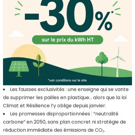
Les fausses exclusivités : une enseigne qui se vante
de supprimer les pailles en plastique… alors que la loi
Climat et Résilience l’y oblige depuis janvier.
Les promesses disproportionnées : “neutralité
carbone” en 2050, sans plan concret ni stratégie de
réduction immédiate des émissions de CO₂.