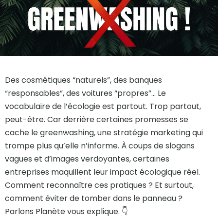
Des cosmétiques “naturels”, des banques
“responsables”, des voitures “propres”… Le
vocabulaire de l’écologie est partout. Trop partout,
peut-être. Car derrière certaines promesses se
cache le greenwashing, une stratégie marketing qui
trompe plus qu’elle n’informe. À coups de slogans
vagues et d’images verdoyantes, certaines
entreprises maquillent leur impact écologique réel.
Comment reconnaître ces pratiques ? Et surtout,
comment éviter de tomber dans le panneau ?
Parlons Planète vous explique. 👇