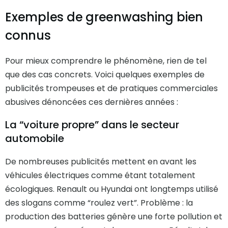
Exemples de greenwashing bien
connus
Pour mieux comprendre le phénomène, rien de tel
que des cas concrets. Voici quelques exemples de
publicités trompeuses et de pratiques commerciales
abusives dénoncées ces dernières années :
La “voiture propre” dans le secteur
automobile
De nombreuses publicités mettent en avant les
véhicules électriques comme étant totalement
écologiques. Renault ou Hyundai ont longtemps utilisé
des slogans comme “roulez vert”. Problème : la
production des batteries génère une forte pollution et