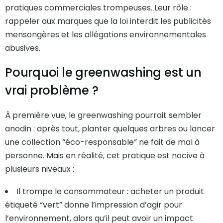
pratiques commerciales trompeuses. Leur rôle :
rappeler aux marques que la loi interdit les publicités
mensongères et les allégations environnementales
abusives.
Pourquoi le greenwashing est un
vrai problème ?
À première vue, le greenwashing pourrait sembler
anodin : après tout, planter quelques arbres ou lancer
une collection “éco-responsable” ne fait de mal à
personne. Mais en réalité, cet pratique est nocive à
plusieurs niveaux :
Il trompe le consommateur : acheter un produit
étiqueté “vert” donne l’impression d’agir pour
l’environnement, alors qu’il peut avoir un impact