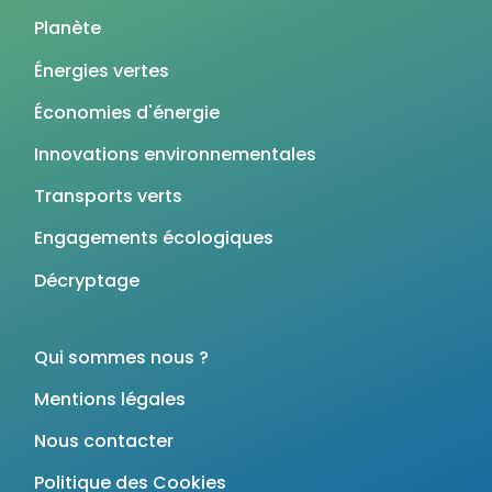
Planète
Énergies vertes
Économies d'énergie
Innovations environnementales
Transports verts
Engagements écologiques
Décryptage
Qui sommes nous ?
Mentions légales
Nous contacter
Politique des Cookies