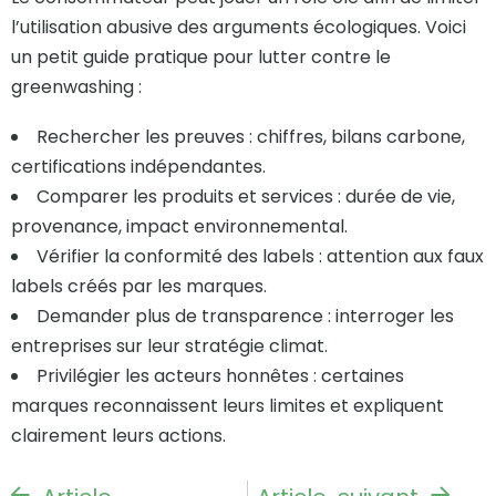
l’utilisation abusive des arguments écologiques. Voici
un petit guide pratique pour lutter contre le
greenwashing :
Rechercher les preuves : chiffres, bilans carbone,
certifications indépendantes.
Comparer les produits et services : durée de vie,
provenance, impact environnemental.
Vérifier la conformité des labels : attention aux faux
labels créés par les marques.
Demander plus de transparence : interroger les
entreprises sur leur stratégie climat.
Privilégier les acteurs honnêtes : certaines
marques reconnaissent leurs limites et expliquent
clairement leurs actions.