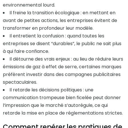
environnemental lourd.
Il freine la transition écologique : en mettant en
avant de petites actions, les entreprises évitent de
transformer en profondeur leur modèle.
Il entretient la confusion : quand toutes les
entreprises se disent “durables”, le public ne sait plus
à qui faire confiance.
Il détourne des vrais enjeux : au lieu de réduire leurs
émissions de gaz à effet de serre, certaines marques
préfèrent investir dans des campagnes publicitaires
spectaculaires.
Il retarde les décisions politiques : une
communication trompeuse bien ficelée peut donner
l’impression que le marché s’autorégule, ce qui
retarde la mise en place de réglementations strictes.
Comment repérer les pratiques de