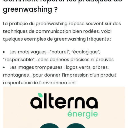
greenwashing ?
La pratique du greenwashing repose souvent sur des
techniques de communication bien rodées. Voici
quelques exemples de greenwashing fréquents :
Les mots vagues : “naturel”, “écologique”,
“responsable”… sans données précises ni preuves.
Les images trompeuses : logos verts, arbres,
montagnes… pour donner l’impression d’un produit
respectueux de l’environnement.