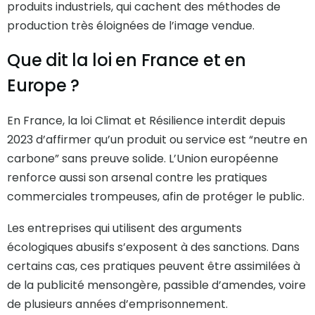
produits industriels, qui cachent des méthodes de
production très éloignées de l’image vendue.
Que dit la loi en France et en
Europe ?
En France, la loi Climat et Résilience interdit depuis
2023 d’affirmer qu’un produit ou service est “neutre en
carbone” sans preuve solide. L’Union européenne
renforce aussi son arsenal contre les pratiques
commerciales trompeuses, afin de protéger le public.
Les entreprises qui utilisent des arguments
écologiques abusifs s’exposent à des sanctions. Dans
certains cas, ces pratiques peuvent être assimilées à
de la publicité mensongère, passible d’amendes, voire
de plusieurs années d’emprisonnement.