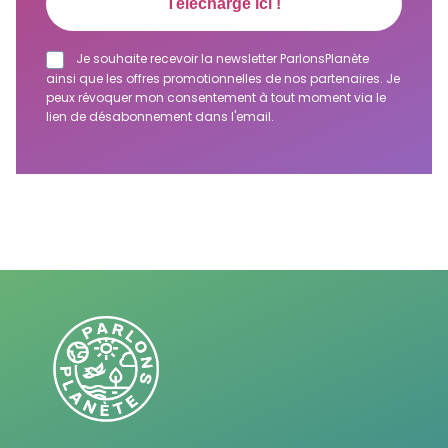
Je souhaite recevoir la newsletter ParlonsPlanète
ainsi que les offres promotionnelles de nos partenaires. Je
peux révoquer mon consentement à tout moment via le
lien de désabonnement dans l'email.