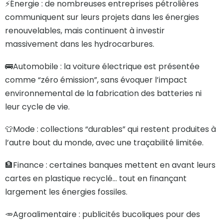
⚡️Énergie : de nombreuses entreprises pétrolières
communiquent sur leurs projets dans les énergies
renouvelables, mais continuent à investir
massivement dans les hydrocarbures.
🚌Automobile : la voiture électrique est présentée
comme “zéro émission”, sans évoquer l’impact
environnemental de la fabrication des batteries ni
leur cycle de vie.
👕Mode : collections “durables” qui restent produites à
l’autre bout du monde, avec une traçabilité limitée.
🏦Finance : certaines banques mettent en avant leurs
cartes en plastique recyclé… tout en finançant
largement les énergies fossiles.
🥕Agroalimentaire : publicités bucoliques pour des