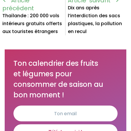
Dix ans après
Thaïlande : 200 000 vols
l’interdiction des sacs
intérieurs gratuits offerts
plastiques, la pollution
aux touristes étrangers
en recul
Ton calendrier des fruits
et légumes pour
consommer de saison au
bon moment !