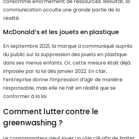
consomme énormément de ressources. Résultat, la
communication occulte une grande partie de la
réalité.
McDonald’s et les jouets en plastique
En septembre 2021, la marque a communiqué auprès
du public sur la suppression des jouets en plastique
dans ses menus enfants. Or, cette mesure était déjà
imposée par la loi dès janvier 2022. En clair,
l’entreprise donne l’impression d’agir de manière
responsable, mais elle ne fait en réalité que se
conformer à la loi.
Comment lutter contre le
greenwashing ?
Le consommateur peut jouer un rôle clé afin de limiter