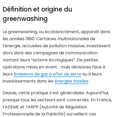
Définition et origine du
greenwashing
Le greenwashing, ou écoblanchiment, apparaît dans
les années 1980. Certaines multinationales de
l’énergie, accusées de pollution massive, investissent
alors dans des campagnes de communication
vantant leurs “actions écologiques”. De petites
opérations mises en avant... mais dérisoires face à
leurs
émissions de gaz à effet de serre
ou à leurs
investissements dans les
énergies fossiles
.
Depuis, cette pratique s’est généralisée. Aujourd’hui,
presque tous les secteurs sont concernés. En France,
l’ADEME et l’ARPP (Autorité de Régulation
Professionnelle de la Publicité) surveillent ces