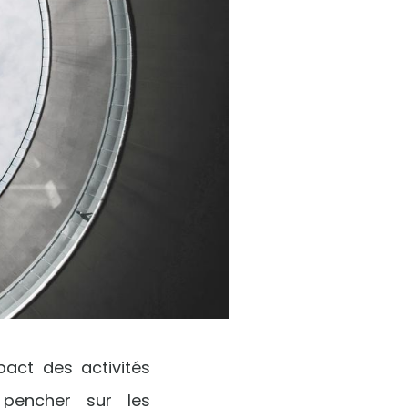
act des activités
 pencher sur les