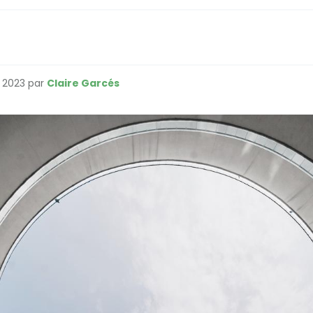
e 2023 par
Claire Garcés