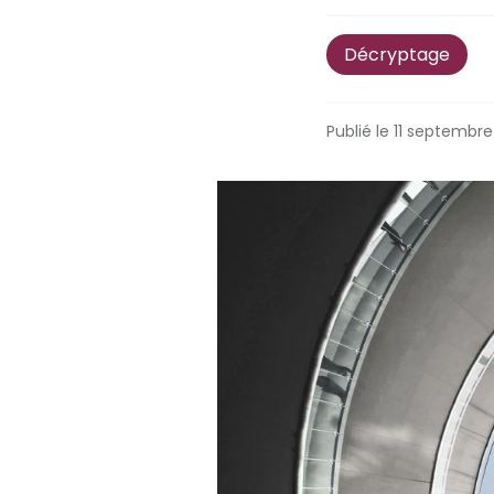
Décryptage
Publié le 11 septembr