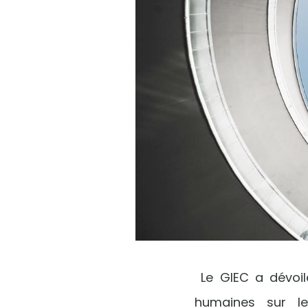
Le GIEC a dévoil
humaines sur le