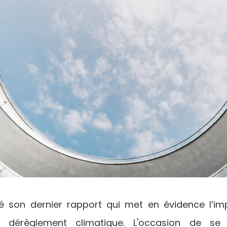
é son dernier rapport qui met en évidence l’imp
 dérèglement climatique. L'occasion de se