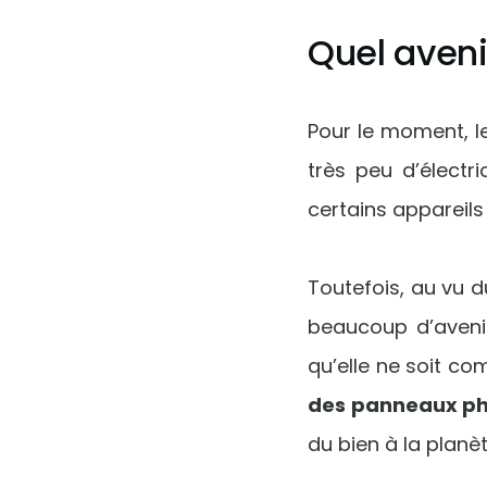
Quel aveni
Pour le moment, le
très peu d’électri
certains appareils
Toutefois, au vu 
beaucoup d’aveni
qu’elle ne soit co
des panneaux ph
du bien à la planèt