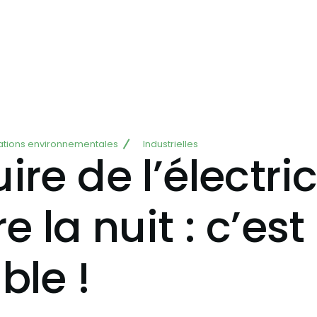
ations environnementales
Industrielles
ire de l’électric
e la nuit : c’est
ble !