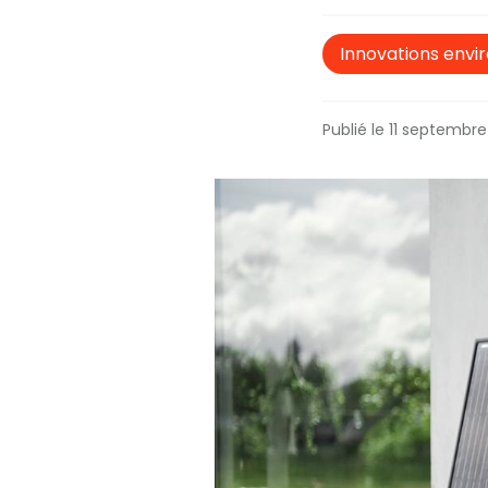
Innovations env
Publié le 11 septembr